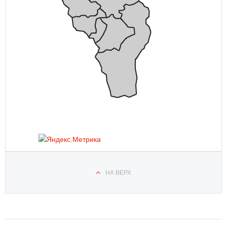
НА ВЕРХ