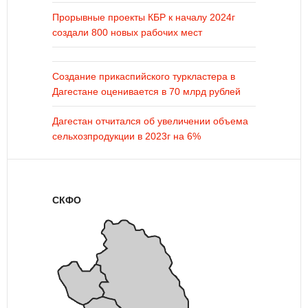
Прорывные проекты КБР к началу 2024г
создали 800 новых рабочих мест
Создание прикаспийского туркластера в
Дагестане оценивается в 70 млрд рублей
Дагестан отчитался об увеличении объема
сельхозпродукции в 2023г на 6%
СКФО