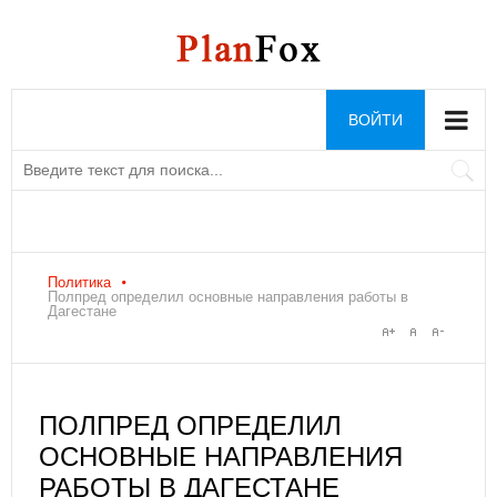
ВОЙТИ
Политика
Полпред определил основные направления работы в
Дагестане
ПОЛПРЕД ОПРЕДЕЛИЛ
ОСНОВНЫЕ НАПРАВЛЕНИЯ
РАБОТЫ В ДАГЕСТАНЕ