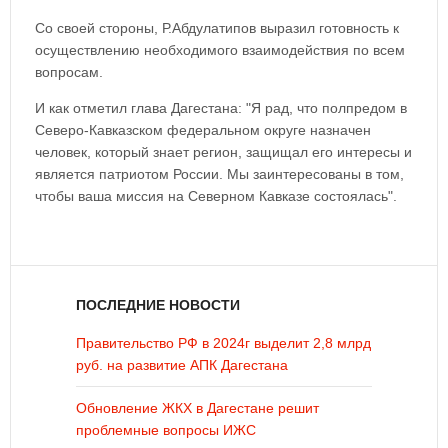
Со своей стороны, Р.Абдулатипов выразил готовность к
осуществлению необходимого взаимодействия по всем
вопросам.
И как отметил глава Дагестана: "Я рад, что полпредом в
Северо-Кавказском федеральном округе назначен
человек, который знает регион, защищал его интересы и
является патриотом России. Мы заинтересованы в том,
чтобы ваша миссия на Северном Кавказе состоялась".
ПОСЛЕДНИЕ НОВОСТИ
Правительство РФ в 2024г выделит 2,8 млрд
руб. на развитие АПК Дагестана
Обновление ЖКХ в Дагестане решит
проблемные вопросы ИЖС