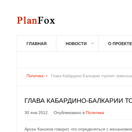
ГЛАВНАЯ
НОВОСТИ
О ПРОЕКТЕ
Политика
Глава Кабардино-Балкарии торопит земель
ГЛАВА КАБАРДИНО-БАЛКАРИИ 
30 янв 2012
Опубликовано в
Политика
Арсен Каноков говорит, что определяться с механизмо