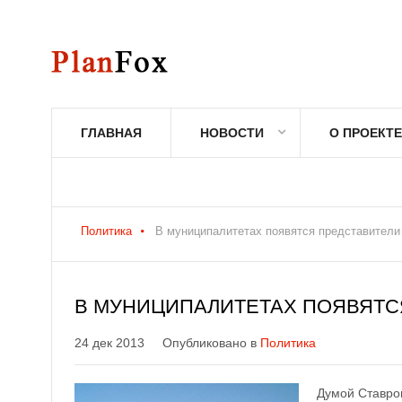
ГЛАВНАЯ
НОВОСТИ
О ПРОЕКТЕ
Политика
В муниципалитетах появятся представители
В МУНИЦИПАЛИТЕТАХ ПОЯВЯТС
24 дек 2013
Опубликовано в
Политика
Думой Ставро