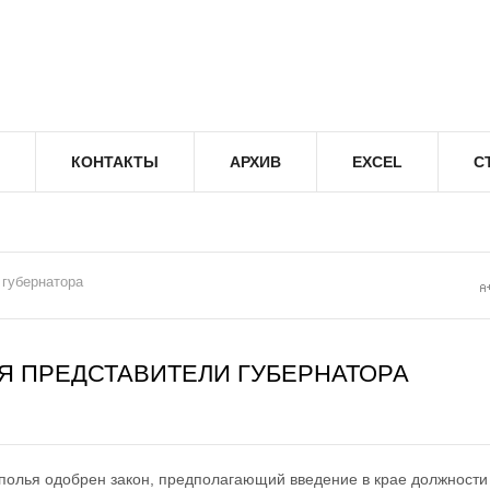
КОНТАКТЫ
АРХИВ
EXCEL
С
 губернатора
Я ПРЕДСТАВИТЕЛИ ГУБЕРНАТОРА
полья одобрен закон, предполагающий введение в крае должности