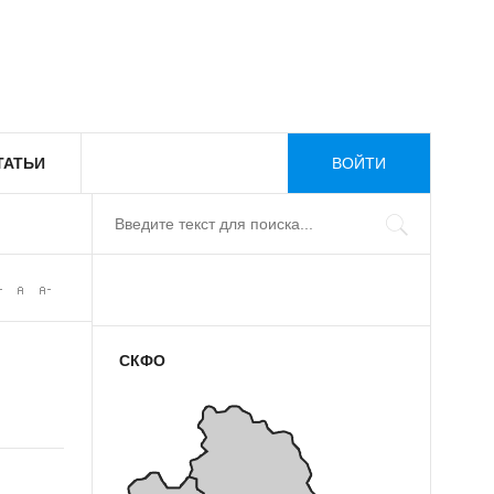
ТАТЬИ
ВОЙТИ
СКФО