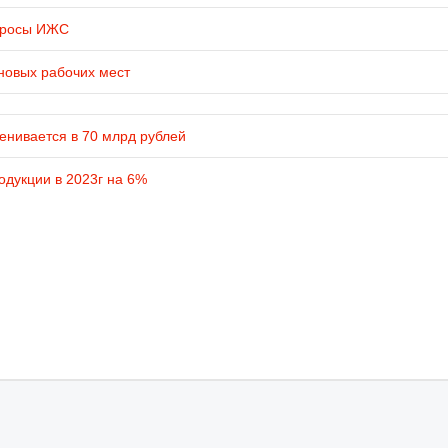
просы ИЖС
новых рабочих мест
енивается в 70 млрд рублей
одукции в 2023г на 6%