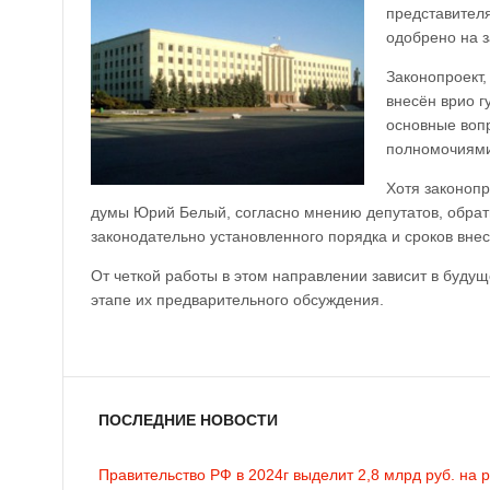
представител
одобрено на 
Законопроект
внесён врио 
основные воп
полномочиями,
Хотя законопр
думы Юрий Белый, согласно мнению депутатов, обрат
законодательно установленного порядка и сроков внес
От четкой работы в этом направлении зависит в будущ
этапе их предварительного обсуждения.
ПОСЛЕДНИЕ НОВОСТИ
Правительство РФ в 2024г выделит 2,8 млрд руб. на 