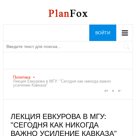
ВОЙТИ
Политика
Лекция Евкурова в МГУ: "Сегодня как никогда важно
усиление Кавказа"
ЛЕКЦИЯ ЕВКУРОВА В МГУ:
"СЕГОДНЯ КАК НИКОГДА
ВАЖНО УСИЛЕНИЕ КАВКАЗА"