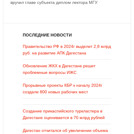
вручил главе субъекта диплом лектора МГУ.
ПОСЛЕДНИЕ НОВОСТИ
Правительство РФ в 2024г выделит 2,8 млрд
руб. на развитие АПК Дагестана
Обновление ЖКХ в Дагестане решит
проблемные вопросы ИЖС
Прорывные проекты КБР к началу 2024г
создали 800 новых рабочих мест
Создание прикаспийского туркластера в
Дагестане оценивается в 70 млрд рублей
Дагестан отчитался об увеличении объема