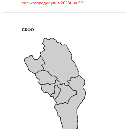
сельхозпродукции в 2023г на 6%
СКФО