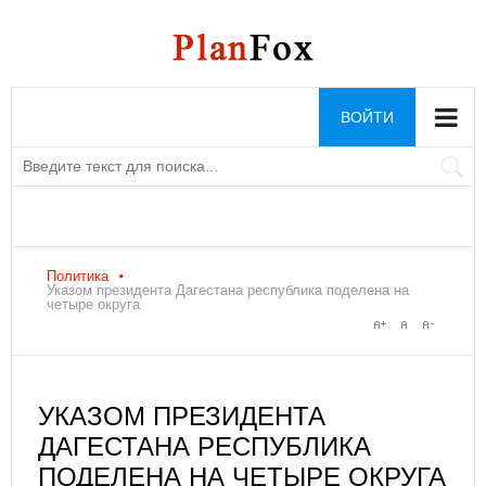
ВОЙТИ
Политика
Указом президента Дагестана республика поделена на
четыре округа
УКАЗОМ ПРЕЗИДЕНТА
ДАГЕСТАНА РЕСПУБЛИКА
ПОДЕЛЕНА НА ЧЕТЫРЕ ОКРУГА