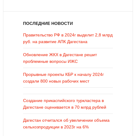
ПОСЛЕДНИЕ НОВОСТИ
Правительство РФ в 2024г выделит 2,8 млрд
руб. на развитие АПК Дагестана
Обновление ЖКХ в Дагестане решит
проблемные вопросы ИЖС
Прорывные проекты КБР к началу 2024г
создали 800 новых рабочих мест
Создание прикаспийского туркластера в
Дагестане оценивается в 70 млрд рублей
Дагестан отчитался об увеличении объема
сельхозпродукции в 2023г на 6%