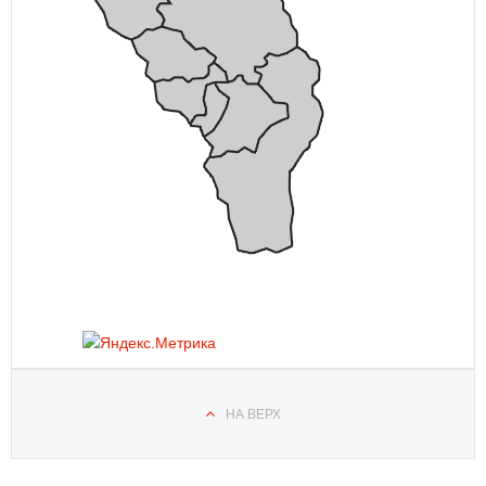
НА ВЕРХ