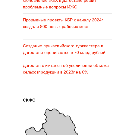
Обновление ЖКХ в Дагестане решит
проблемные вопросы ИЖС
Прорывные проекты КБР к началу 2024г
создали 800 новых рабочих мест
Создание прикаспийского туркластера в
Дагестане оценивается в 70 млрд рублей
Дагестан отчитался об увеличении объема
сельхозпродукции в 2023г на 6%
СКФО