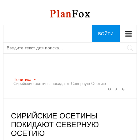
ВОЙТИ
Политика
Сирийские осетины покидают Северную Осетию
СИРИЙСКИЕ ОСЕТИНЫ
ПОКИДАЮТ СЕВЕРНУЮ
ОСЕТИЮ