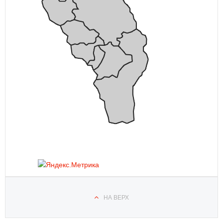
НА ВЕРХ