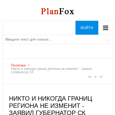
ВОЙТИ
Политика
Никто и никогда границ региона не изменит - заявил
губернатор СК
НИКТО И НИКОГДА ГРАНИЦ
РЕГИОНА НЕ ИЗМЕНИТ -
ЗАЯВИЛ ГУБЕРНАТОР СК