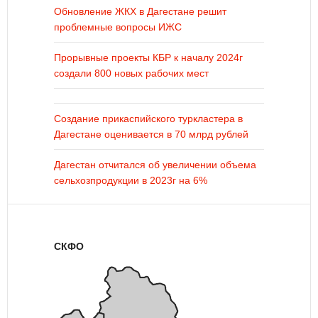
Обновление ЖКХ в Дагестане решит
проблемные вопросы ИЖС
Прорывные проекты КБР к началу 2024г
создали 800 новых рабочих мест
Создание прикаспийского туркластера в
Дагестане оценивается в 70 млрд рублей
Дагестан отчитался об увеличении объема
сельхозпродукции в 2023г на 6%
СКФО