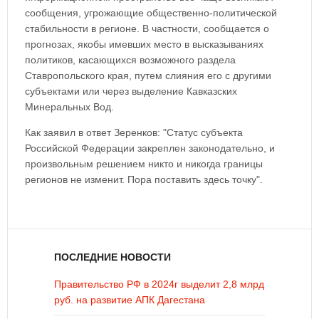
сообщения, угрожающие общественно-политической
стабильности в регионе. В частности, сообщается о
прогнозах, якобы имевших место в высказываниях
политиков, касающихся возможного раздела
Ставропольского края, путем слияния его с другими
субъектами или через выделение Кавказских
Минеральных Вод.
Как заявил в ответ Зеренков: "Статус субъекта
Российской Федерации закреплен законодательно, и
произвольным решением никто и никогда границы
регионов не изменит. Пора поставить здесь точку".
ПОСЛЕДНИЕ НОВОСТИ
Правительство РФ в 2024г выделит 2,8 млрд
руб. на развитие АПК Дагестана