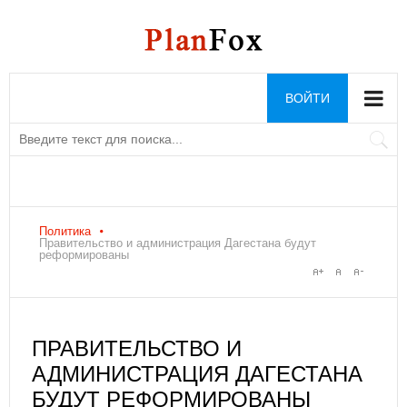
ВОЙТИ
Политика
Правительство и администрация Дагестана будут
реформированы
ПРАВИТЕЛЬСТВО И
АДМИНИСТРАЦИЯ ДАГЕСТАНА
БУДУТ РЕФОРМИРОВАНЫ