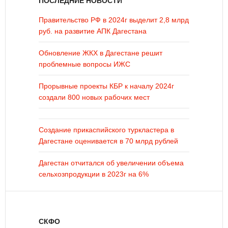
ПОСЛЕДНИЕ НОВОСТИ
Правительство РФ в 2024г выделит 2,8 млрд
руб. на развитие АПК Дагестана
Обновление ЖКХ в Дагестане решит
проблемные вопросы ИЖС
Прорывные проекты КБР к началу 2024г
создали 800 новых рабочих мест
Создание прикаспийского туркластера в
Дагестане оценивается в 70 млрд рублей
Дагестан отчитался об увеличении объема
сельхозпродукции в 2023г на 6%
СКФО