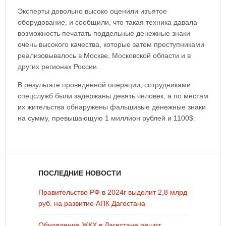
Эксперты довольно высоко оценили изъятое
оборудование, и сообщили, что такая техника давала
возможность печатать поддельные денежные знаки
очень высокого качества, которые затем преступниками
реализовывалось в Москве, Московской области и в
других регионах России.
В результате проведенной операции, сотрудниками
спецслужб были задержаны девять человек, а по местам
их жительства обнаружены фальшивые денежные знаки
на сумму, превышающую 1 миллион рублей и 1100$.
ПОСЛЕДНИЕ НОВОСТИ
Правительство РФ в 2024г выделит 2,8 млрд
руб. на развитие АПК Дагестана
Обновление ЖКХ в Дагестане решит