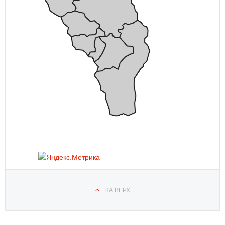
НА ВЕРХ