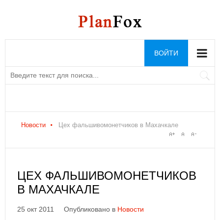
ВОЙТИ
Новости
Цех фальшивомонетчиков в Махачкале
ЦЕХ ФАЛЬШИВОМОНЕТЧИКОВ
В МАХАЧКАЛЕ
25 окт 2011
Опубликовано в
Новости