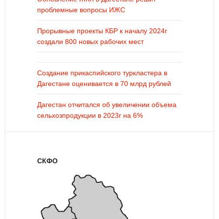
проблемные вопросы ИЖС
Прорывные проекты КБР к началу 2024г
создали 800 новых рабочих мест
Создание прикаспийского туркластера в
Дагестане оценивается в 70 млрд рублей
Дагестан отчитался об увеличении объема
сельхозпродукции в 2023г на 6%
СКФО