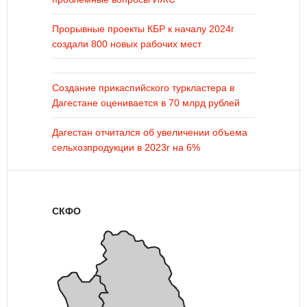
Прорывные проекты КБР к началу 2024г
создали 800 новых рабочих мест
Создание прикаспийского туркластера в
Дагестане оценивается в 70 млрд рублей
Дагестан отчитался об увеличении объема
сельхозпродукции в 2023г на 6%
СКФО