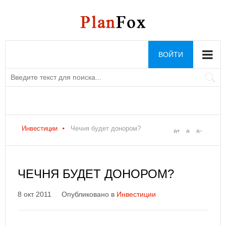
ВОЙТИ
Инвестиции
Чечня будет донором?
ЧЕЧНЯ БУДЕТ ДОНОРОМ?
8 окт 2011
Опубликовано в
Инвестиции