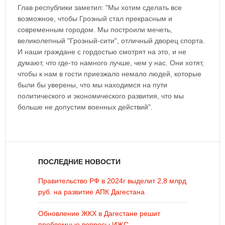
Глав республики заметил: "Мы хотим сделать все
возможное, чтобы Грозный стал прекрасным и
современным городом. Мы построили мечеть,
великолепный "Грозный-сити", отличный дворец спорта.
И наши граждане с гордостью смотрят на это, и не
думают, что где-то намного лучше, чем у нас. Они хотят,
чтобы к нам в гости приезжало немало людей, которые
были бы уверены, что мы находимся на пути
политического и экономического развития, что мы
больше не допустим военных действий".
ПОСЛЕДНИЕ НОВОСТИ
Правительство РФ в 2024г выделит 2,8 млрд
руб. на развитие АПК Дагестана
Обновление ЖКХ в Дагестане решит
проблемные вопросы ИЖС