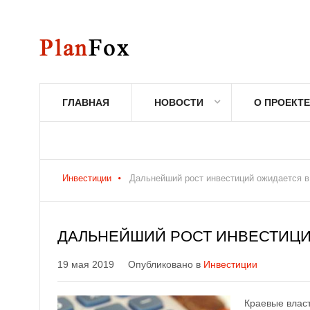
ГЛАВНАЯ
НОВОСТИ
О ПРОЕКТЕ
Инвестиции
Дальнейший рост инвестиций ожидается в
ДАЛЬНЕЙШИЙ РОСТ ИНВЕСТИЦИ
19 мая 2019
Опубликовано в
Инвестиции
Краевые власт