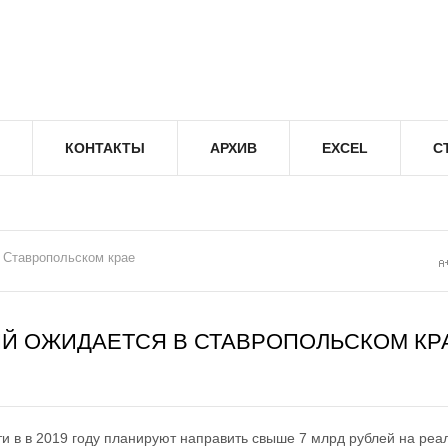
КОНТАКТЫ
АРХИВ
EXCEL
С
 Ставропольском крае
Й ОЖИДАЕТСЯ В СТАВРОПОЛЬСКОМ КР
и в в 2019 году планируют направить свыше 7 млрд рублей на ре