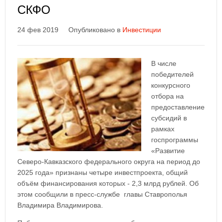
СКФО
24 фев 2019
Опубликовано в
Инвестиции
В числе
победителей
конкурсного
отбора на
предоставление
субсидий в
рамках
госпрограммы
«Развитие
Северо-Кавказского федерального округа на период до
2025 года» признаны четыре инвестпроекта, общий
объём финансирования которых - 2,3 млрд рублей. Об
этом сообщили в пресс-службе главы Ставрополья
Владимира Владимирова.