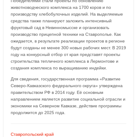
Победителями стали проекты по обновлению
животноводческого комплекса на 1700 коров и по
производству хлебобулочных изделий. На выделяемые
средства также планируют заложить интенсивный
фруктовый сад в Невинномысске и организовать
производство прицепной техники на Ставрополье. Как
ожидается, в результате реализации проектов в регионе
будут созданы не менее 300 новых рабочих мест. В 2019
году на конкурсный отбор от края представят проекты
строительства тепличного комплекса в Лермонтове и
создания комплекса по выращиванию индейки.
Для сведения, государственная программа «Развитие
Северо-Кавказского федерального округа» утверждена
правительством РФ в 2014 году. Её основным
направлением является развитие социальной отрасли и
экономики на Северном Кавказе, действие программы
продолжится до 2025 года.
Ставропольский край