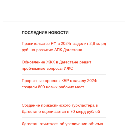
ПОСЛЕДНИЕ НОВОСТИ
Правительство РФ в 2024г выделит 2,8 млрд
руб. на развитие АПК Дагестана
Обновление ЖКХ в Дагестане решит
проблемные вопросы ИЖС
Прорывные проекты КБР к началу 2024г
создали 800 новых рабочих мест
Создание прикаспийского туркластера в
Дагестане оценивается в 70 млрд рублей
Дагестан отчитался об увеличении объема