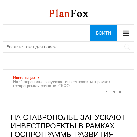
ВОЙТИ
Инвестиции
На Ставрополье запускают инвестпроекты в рамках
госпрограммы развития СКФО
НА СТАВРОПОЛЬЕ ЗАПУСКАЮТ
ИНВЕСТПРОЕКТЫ В РАМКАХ
ГОСПРОГРАММЫ РАЗВИТИЯ