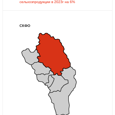
сельхозпродукции в 2023г на 6%
СКФО