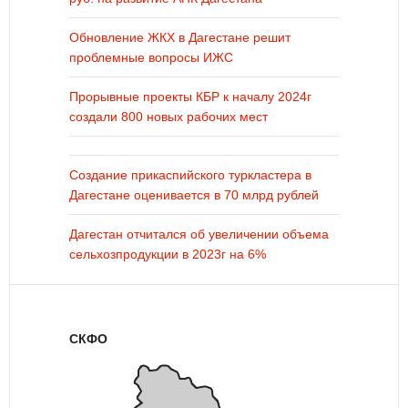
Обновление ЖКХ в Дагестане решит
проблемные вопросы ИЖС
Прорывные проекты КБР к началу 2024г
создали 800 новых рабочих мест
Создание прикаспийского туркластера в
Дагестане оценивается в 70 млрд рублей
Дагестан отчитался об увеличении объема
сельхозпродукции в 2023г на 6%
СКФО