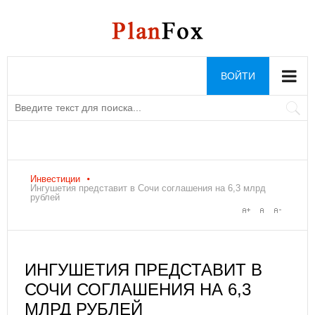
ВОЙТИ
Инвестиции
Ингушетия представит в Сочи соглашения на 6,3 млрд
рублей
ИНГУШЕТИЯ ПРЕДСТАВИТ В
СОЧИ СОГЛАШЕНИЯ НА 6,3
МЛРД РУБЛЕЙ