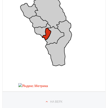
НА ВЕРХ