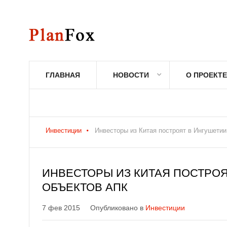
ГЛАВНАЯ
НОВОСТИ
О ПРОЕКТЕ
Инвестиции
Инвесторы из Китая построят в Ингушети
ИНВЕСТОРЫ ИЗ КИТАЯ ПОСТРОЯ
ОБЪЕКТОВ АПК
7 фев 2015
Опубликовано в
Инвестиции