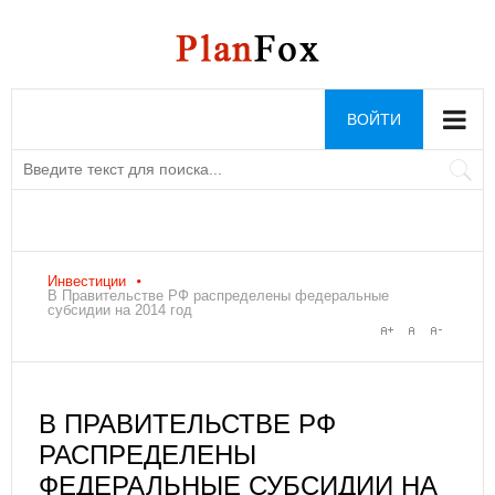
ВОЙТИ
Инвестиции
В Правительстве РФ распределены федеральные
субсидии на 2014 год
В ПРАВИТЕЛЬСТВЕ РФ
РАСПРЕДЕЛЕНЫ
ФЕДЕРАЛЬНЫЕ СУБСИДИИ НА