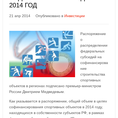
2014 ГОД
21 апр 2014
Опубликовано в
Инвестиции
Распоряжение
о
распределении
федеральных
субсидий на
софинансирова
ние
строительства
спортивных
объектов в регионах подписано премьер-министром
России Дмитрием Медведевым.
Как указывается в распоряжении, общий объем в целях
софинансирования спортивных объектов в 2014 году,
находящихся в собственности субъектов РФ, в рамках