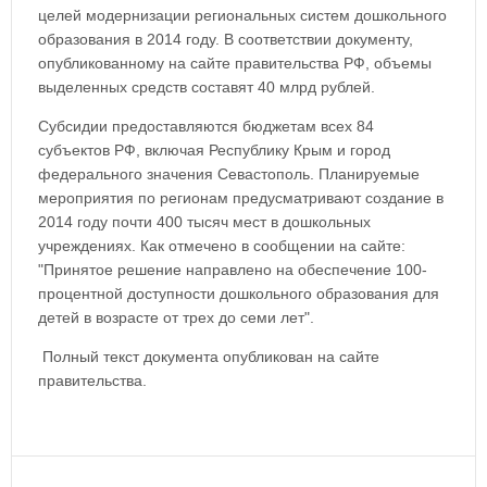
целей модернизации региональных систем дошкольного
образования в 2014 году. В соответствии документу,
опубликованному на сайте правительства РФ, объемы
выделенных средств составят 40 млрд рублей.
Субсидии предоставляются бюджетам всех 84
субъектов РФ, включая Республику Крым и город
федерального значения Севастополь. Планируемые
мероприятия по регионам предусматривают создание в
2014 году почти 400 тысяч мест в дошкольных
учреждениях. Как отмечено в сообщении на сайте:
"Принятое решение направлено на обеспечение 100-
процентной доступности дошкольного образования для
детей в возрасте от трех до семи лет".
Полный текст документа опубликован на сайте
правительства.