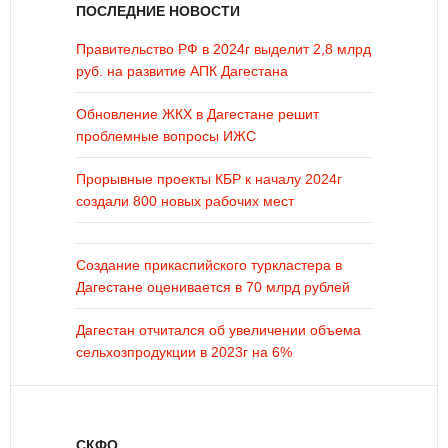
ПОСЛЕДНИЕ НОВОСТИ
Правительство РФ в 2024г выделит 2,8 млрд
руб. на развитие АПК Дагестана
Обновление ЖКХ в Дагестане решит
проблемные вопросы ИЖС
Прорывные проекты КБР к началу 2024г
создали 800 новых рабочих мест
Создание прикаспийского туркластера в
Дагестане оценивается в 70 млрд рублей
Дагестан отчитался об увеличении объема
сельхозпродукции в 2023г на 6%
СКФО