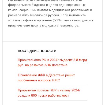
федерального бюджета в целях единовременных
компенсационных выплат медицинским работникам в
размере пять миллионов рублей. Если выполнить
условия софинансирования (50%), тем самым удастся
привлечь еще десять молодых специалистов.
ПОСЛЕДНИЕ НОВОСТИ
Правительство РФ в 2024г выделит 2,8 млрд
руб. на развитие АПК Дагестана
Обновление ЖКХ в Дагестане решит
проблемные вопросы ИЖС
Прорывные проекты КБР к началу 2024г
создали 800 новых рабочих мест