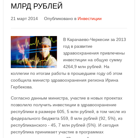
МЛРД РУБЛЕЙ
21 март 2014
Опубликовано в
Инвестиции
В Карачаево-Черкесии за 2013
год в развитие
здравоохранения привлечены
инвестиции на общую сумму
4264,9 млн рублей. На
коллегии по итогам работы в прошедшем году об этом
сообщила министр здравоохранения региона Ирина
Гербекова.
Согласно данным министра, участие в новых проектах
позволило получить инвестиции в здравоохранение
республики в размере 605, 5 млн рублей, в том числе из
федерального бюджета 559, 8 млн рублей (92, 5%), из
республиканского - 45, 7 млн рублей (5%). И сегодня
республика принимает участие в программах