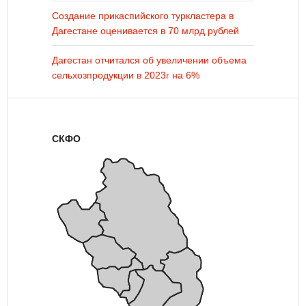
Создание прикаспийского туркластера в
Дагестане оценивается в 70 млрд рублей
Дагестан отчитался об увеличении объема
сельхозпродукции в 2023г на 6%
СКФО