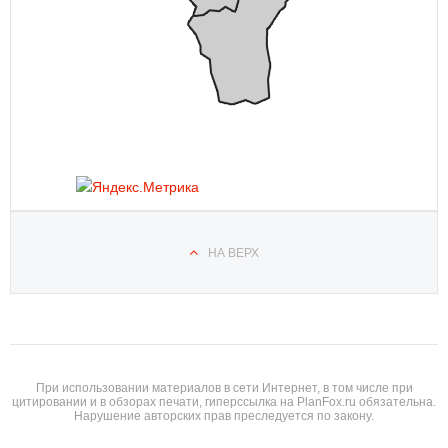
НА ВЕРХ
При использовании материалов в сети Интернет, в том числе при
цитировании и в обзорах печати, гиперссылка на PlanFox.ru обязательна.
Нарушение авторских прав преследуется по закону.