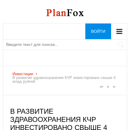
ВОЙТИ
Инвестиции
В развитие здравоохранения КЧР инвестировано свыше 4
млрд рублей
В РАЗВИТИЕ
ЗДРАВООХРАНЕНИЯ КЧР
ИНВЕСТИРОВАНО СВЫШЕ 4