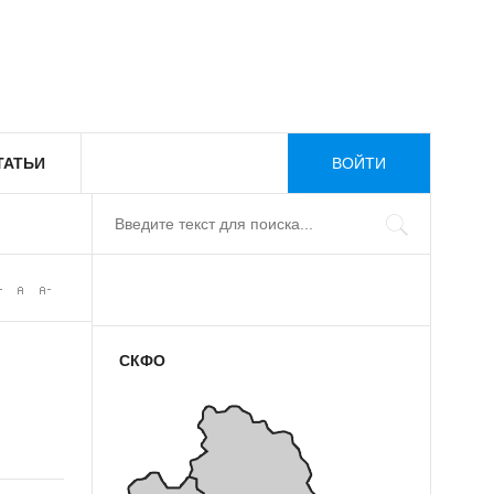
ТАТЬИ
ВОЙТИ
СКФО