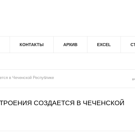
КОНТАКТЫ
АРХИВ
EXCEL
С
ется в Чеченской Республике
ТРОЕНИЯ СОЗДАЕТСЯ В ЧЕЧЕНСКОЙ