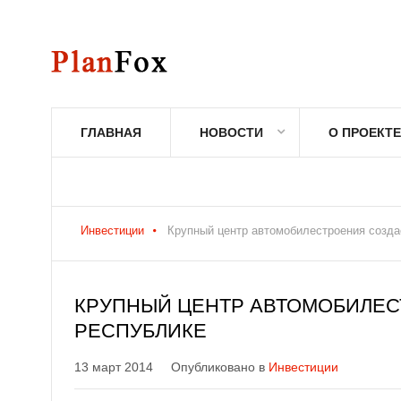
ГЛАВНАЯ
НОВОСТИ
О ПРОЕКТЕ
Инвестиции
Крупный центр автомобилестроения созда
КРУПНЫЙ ЦЕНТР АВТОМОБИЛЕС
РЕСПУБЛИКЕ
13 март 2014
Опубликовано в
Инвестиции