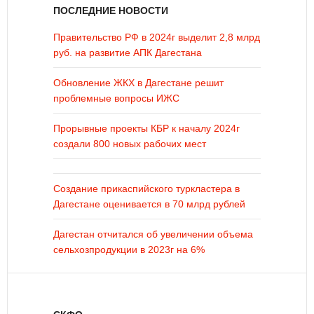
ПОСЛЕДНИЕ НОВОСТИ
Правительство РФ в 2024г выделит 2,8 млрд
руб. на развитие АПК Дагестана
Обновление ЖКХ в Дагестане решит
проблемные вопросы ИЖС
Прорывные проекты КБР к началу 2024г
создали 800 новых рабочих мест
Создание прикаспийского туркластера в
Дагестане оценивается в 70 млрд рублей
Дагестан отчитался об увеличении объема
сельхозпродукции в 2023г на 6%