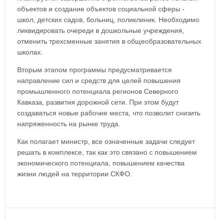
объектов и создание объектов социальной сферы -
школ, детских садов, больниц, поликлиник. Необходимо
ликвидировать очереди в дошкольные учреждения,
отменить трехсменные занятия в общеобразовательных
школах.
Вторым этапом программы предусматривается
направление сил и средств для целей повышения
промышленного потенциала регионов Северного
Кавказа, развития дорожной сети. При этом будут
создаваться новые рабочие места, что позволит снизить
напряженность на рынке труда.
Как полагает министр, все означенные задачи следует
решать в комплексе, так как это связано с повышением
экономического потенциала, повышением качества
жизни людей на территории СКФО.