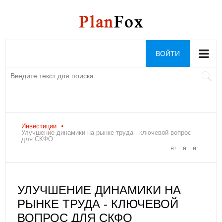
ВОЙТИ
Инвестиции
Улучшение динамики на рынке труда - ключевой вопрос
для СКФО
УЛУЧШЕНИЕ ДИНАМИКИ НА
РЫНКЕ ТРУДА - КЛЮЧЕВОЙ
ВОПРОС ДЛЯ СКФО