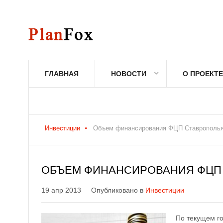
ГЛАВНАЯ
НОВОСТИ
О ПРОЕКТЕ
Инвестиции
Объем финансирования ФЦП Ставрополья 
ОБЪЕМ ФИНАНСИРОВАНИЯ ФЦП С
19 апр 2013
Опубликовано в
Инвестиции
По текущем го