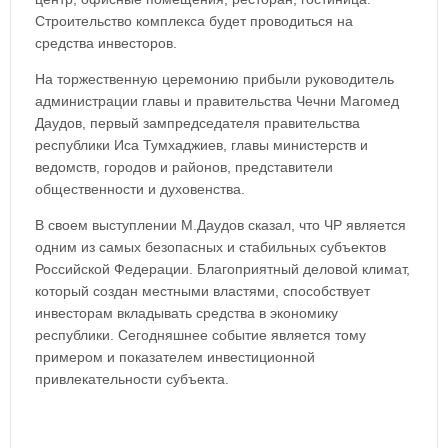
Строительство комплекса будет проводиться на
средства инвесторов.
На торжественную церемонию прибыли руководитель
администрации главы и правительства Чечни Магомед
Даудов, первый зампредседателя правительства
республики Иса Тумхаджиев, главы министерств и
ведомств, городов и районов, представители
общественности и духовенства.
В своем выступлении М.Даудов сказал, что ЧР является
одним из самых безопасных и стабильных субъектов
Российской Федерации. Благоприятный деловой климат,
который создан местными властями, способствует
инвесторам вкладывать средства в экономику
республики. Сегодняшнее событие является тому
примером и показателем инвестиционной
привлекательности субъекта.