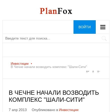
ВОЙТИ
Инвестиции
В Чечне начали возводить комплекс "Шали-Сити"
В ЧЕЧНЕ НАЧАЛИ ВОЗВОДИТЬ
КОМПЛЕКС "ШАЛИ-СИТИ"
7 апр 2013
Опубликовано в
Инвестиции