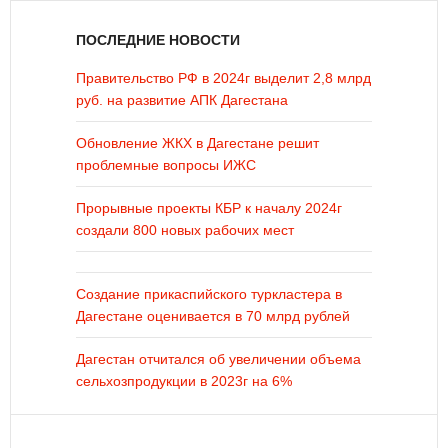
ПОСЛЕДНИЕ НОВОСТИ
Правительство РФ в 2024г выделит 2,8 млрд
руб. на развитие АПК Дагестана
Обновление ЖКХ в Дагестане решит
проблемные вопросы ИЖС
Прорывные проекты КБР к началу 2024г
создали 800 новых рабочих мест
Создание прикаспийского туркластера в
Дагестане оценивается в 70 млрд рублей
Дагестан отчитался об увеличении объема
сельхозпродукции в 2023г на 6%