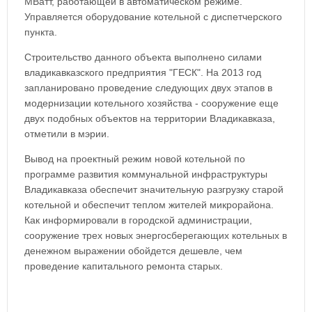
МВатт, работающей в автоматическом режиме.
Управляется оборудование котельной с диспетчерского
пункта.
Строительство данного объекта выполнено силами
владикавказского предприятия "ГЕСК". На 2013 год
запланировано проведение следующих двух этапов в
модернизации котельного хозяйства - сооружение еще
двух подобных объектов на территории Владикавказа,
отметили в мэрии.
Вывод на проектный режим новой котельной по
программе развития коммунальной инфраструктуры
Владикавказа обеспечит значительную разгрузку старой
котельной и обеспечит теплом жителей микрорайона.
Как информировали в городской администрации,
сооружение трех новых энергосберегающих котельных в
денежном выражении обойдется дешевле, чем
проведение капитального ремонта старых.