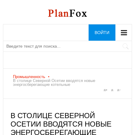
ВОЙТИ
Промышленность
В столице Северной Осетии вводятся новые
энергосберегающие котельные
В СТОЛИЦЕ СЕВЕРНОЙ
ОСЕТИИ ВВОДЯТСЯ НОВЫЕ
ЭНЕРГОСБЕРЕГАЮЩИЕ