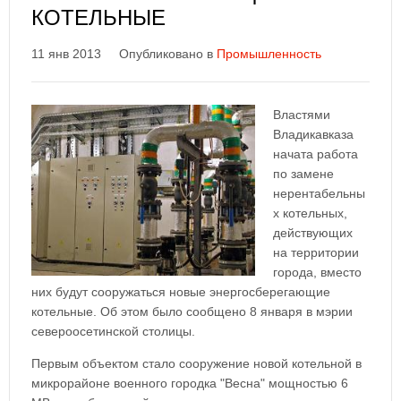
КОТЕЛЬНЫЕ
11 янв 2013
Опубликовано в
Промышленность
Властями
Владикавказа
начата работа
по замене
нерентабельны
х котельных,
действующих
на территории
города, вместо
них будут сооружаться новые энергосберегающие
котельные. Об этом было сообщено 8 января в мэрии
североосетинской столицы.
Первым объектом стало сооружение новой котельной в
микрорайоне военного городка "Весна" мощностью 6