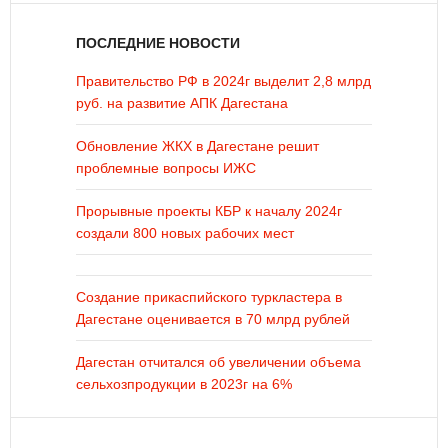
ПОСЛЕДНИЕ НОВОСТИ
Правительство РФ в 2024г выделит 2,8 млрд
руб. на развитие АПК Дагестана
Обновление ЖКХ в Дагестане решит
проблемные вопросы ИЖС
Прорывные проекты КБР к началу 2024г
создали 800 новых рабочих мест
Создание прикаспийского туркластера в
Дагестане оценивается в 70 млрд рублей
Дагестан отчитался об увеличении объема
сельхозпродукции в 2023г на 6%