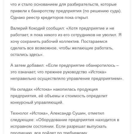
что и стало основанием для разбирательств, которые
привели к банкротству предприятия (по решению суда).
Однако реестр кредиторов пока открыт.
Валерий Кокодий сообщил: «Хотя предприятие и не
работает, я пока никого из его сотрудников не уволил. Я
хочу сохранить рабочий коллектив. Постараемся
сделать все возможное, чтобы желающие работать,
остались здесь».
А затем добавил: «Если предприятие обанкротилось –
это означает, что прежнее руководство «Истока»
неправильно осуществляло управление предприятием».
На складах «Истока» накопилась продукция
предприятия, её объемы и стоимость определит
конкурсный управляющий.
Технолог «Истока», Александр Сушин, отметил
следующее: «Оборудование предприятия находится в
исправном состоянии. Если разрешат выпускать
продукцию, все пойдет по требуемому