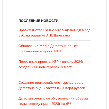
ПОСЛЕДНИЕ НОВОСТИ
Правительство РФ в 2024г выделит 2,8 млрд
руб. на развитие АПК Дагестана
Обновление ЖКХ в Дагестане решит
проблемные вопросы ИЖС
Прорывные проекты КБР к началу 2024г
создали 800 новых рабочих мест
Создание прикаспийского туркластера в
Дагестане оценивается в 70 млрд рублей
Дагестан отчитался об увеличении объема
сельхозпродукции в 2023г на 6%