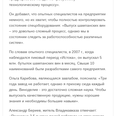
технологическому процессу».
Он добавил, что опытных специалистов на предприятии
немного, но их хватит, чтобы полностью контролировать
состояние спецоборудования: «Выпуск шампанских вин
– это довольно сложный процесс, однако мы в
состоянии следить за работоспособностью различных
систем».
По словам опытного специалиста, в 2007 г., когда
наблюдался пиковый период «Истока», он выпускал 5
млн. бутылок шампанских вин в месяц. Свыше 10
наименований были разработками самого предприятия.
Ольга Карибова, являющаяся завлабом, пояснила: «Три
года завод не работает, однако я прихожу сюда каждый
день. Виноделие - это достаточно сложная наука. Чтобы
выпускать качественную продукцию, нужны хорошие
знания и необходимы большие навыки».
Александр Бериев, житель Владикавказа отмечает: