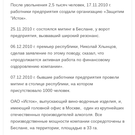
После увольнения 2,5 тысяч человек, 17.11.2010 г.
работники предприятия создали организацию «Защитим
"Исток».
25.11.2010 г. состоялся митинг в Беслане, у ворот
предприятия, вызвавший широкий резонанс.
06.12.2010 г. премьер республики, Николай Хлынцов,
сделав заявление по этому поводу, сказал, что
«продолжается активная работа по финансовому
оздоровлению компании».
07.12.2010 г. бывшие работники предприятия провели
митинг в столице республики, на котором
присутствовало 1000 человек.
ОАО «Исток», выпускающий вино-водочные изделия, и,
имеющий головной офис в Москве, один из крупнейших
отечественных производителей алкоголя. Все
производственные мощности компании сосредоточены в
Беслане, на территории, площадью в 33 га.