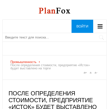
ВОЙТИ
Промышленность
После определения стоимости, предприятие «Исток»
будет выставлено на торги
ПОСЛЕ ОПРЕДЕЛЕНИЯ
СТОИМОСТИ, ПРЕДПРИЯТИЕ
«ИСТОК» БУДЕТ ВЫСТАВЛЕНО