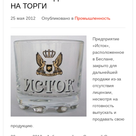
НА ТОРГИ
25 мая 2012
Опубликовано в
Промышленность
Предприятие
«Исток»,
расположенное
в Беслане,
закрыто для
дальнейшей
продажи из-за
отсутствия
лицензии,
несмотря на
готовность
выпускать и
продавать свою
продукцию.