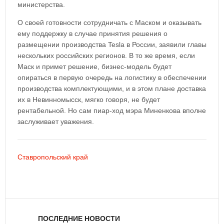
министерства.
О своей готовности сотрудничать с Маском и оказывать
ему поддержку в случае принятия решения о
размещении производства Tesla в России, заявили главы
нескольких российских регионов. В то же время, если
Маск и примет решение, бизнес-модель будет
опираться в первую очередь на логистику в обеспечении
производства комплектующими, и в этом плане доставка
их в Невинномысск, мягко говоря, не будет
рентабельной. Но сам пиар-ход мэра Миненкова вполне
заслуживает уважения.
Ставропольский край
ПОСЛЕДНИЕ НОВОСТИ