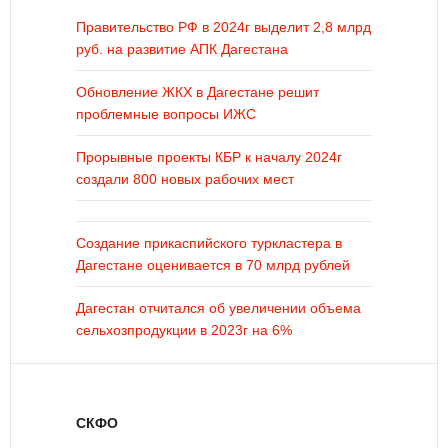
Правительство РФ в 2024г выделит 2,8 млрд
руб. на развитие АПК Дагестана
Обновление ЖКХ в Дагестане решит
проблемные вопросы ИЖС
Прорывные проекты КБР к началу 2024г
создали 800 новых рабочих мест
Создание прикаспийского туркластера в
Дагестане оценивается в 70 млрд рублей
Дагестан отчитался об увеличении объема
сельхозпродукции в 2023г на 6%
СКФО