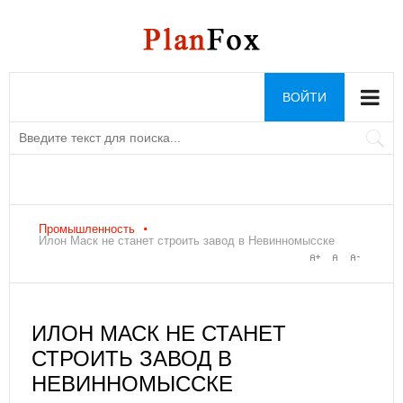
ВОЙТИ
Промышленность
Илон Маск не станет строить завод в Невинномысске
ИЛОН МАСК НЕ СТАНЕТ
СТРОИТЬ ЗАВОД В
НЕВИННОМЫССКЕ