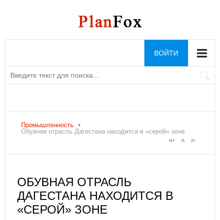
ВОЙТИ
Промышленность
Обувная отрасль Дагестана находится в «серой» зоне
ОБУВНАЯ ОТРАСЛЬ
ДАГЕСТАНА НАХОДИТСЯ В
«СЕРОЙ» ЗОНЕ