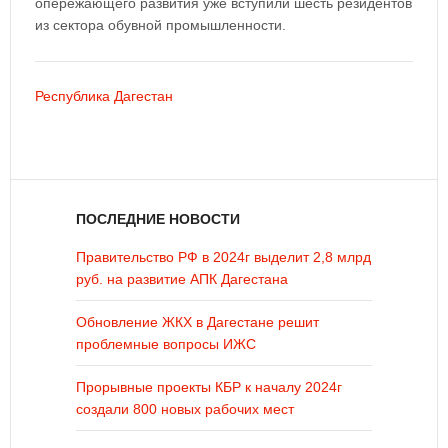
опережающего развития уже вступили шесть резидентов
из сектора обувной промышленности.
Республика Дагестан
ПОСЛЕДНИЕ НОВОСТИ
Правительство РФ в 2024г выделит 2,8 млрд
руб. на развитие АПК Дагестана
Обновление ЖКХ в Дагестане решит
проблемные вопросы ИЖС
Прорывные проекты КБР к началу 2024г
создали 800 новых рабочих мест