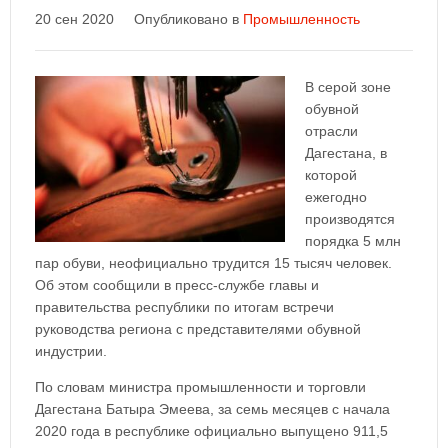
20 сен 2020
Опубликовано в
Промышленность
В серой зоне
обувной
отрасли
Дагестана, в
которой
ежегодно
производятся
порядка 5 млн
пар обуви, неофициально трудится 15 тысяч человек.
Об этом сообщили в пресс-службе главы и
правительства республики по итогам встречи
руководства региона с представителями обувной
индустрии.
По словам министра промышленности и торговли
Дагестана Батыра Эмеева, за семь месяцев с начала
2020 года в республике официально выпущено 911,5