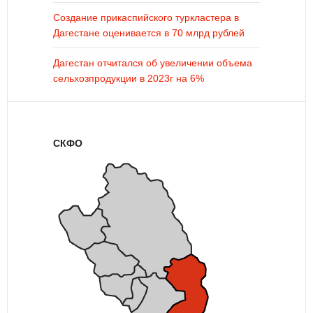
Создание прикаспийского туркластера в
Дагестане оценивается в 70 млрд рублей
Дагестан отчитался об увеличении объема
сельхозпродукции в 2023г на 6%
СКФО