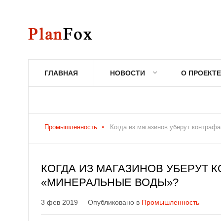
ГЛАВНАЯ
НОВОСТИ
О ПРОЕКТЕ
Промышленность
Когда из магазинов уберут контраф
КОГДА ИЗ МАГАЗИНОВ УБЕРУТ 
«МИНЕРАЛЬНЫЕ ВОДЫ»?
3 фев 2019
Опубликовано в
Промышленность