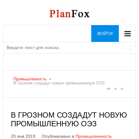
ВОЙТИ
Промышленность
В Грозном создадут новую промышленную ОЭЗ
В ГРОЗНОМ СОЗДАДУТ НОВУЮ
ПРОМЫШЛЕННУЮ ОЭЗ
20 янв 2019
Опубликовано в
Промышленность