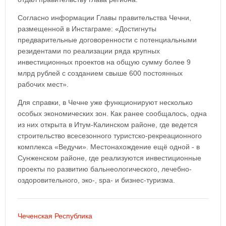
Согласно информации Главы правительства Чечни,
размещенной в Инстаграме: «Достигнуты
предварительные договоренности с потенциальными
резидентами по реализации ряда крупных
инвестиционных проектов на общую сумму более 9
млрд рублей с созданием свыше 600 постоянных
рабочих мест».
Для справки, в Чечне уже функционируют несколько
особых экономических зон. Как ранее сообщалось, одна
из них открыта в Итум-Калинском районе, где ведется
строительство всесезонного туристско-рекреационного
комплекса «Ведучи». Местонахождение ещё одной - в
Сунженском районе, где реализуются инвестиционные
проекты по развитию бальнеологического, лечебно-
оздоровительного, эко-, spa‑ и бизнес-туризма.
Чеченская Республика