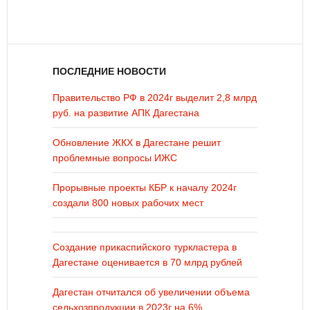
ПОСЛЕДНИЕ НОВОСТИ
Правительство РФ в 2024г выделит 2,8 млрд
руб. на развитие АПК Дагестана
Обновление ЖКХ в Дагестане решит
проблемные вопросы ИЖС
Прорывные проекты КБР к началу 2024г
создали 800 новых рабочих мест
Создание прикаспийского туркластера в
Дагестане оценивается в 70 млрд рублей
Дагестан отчитался об увеличении объема
сельхозпродукции в 2023г на 6%