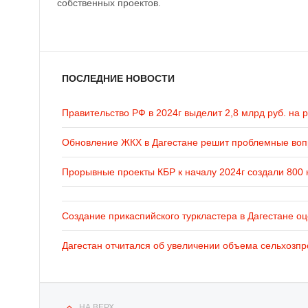
собственных проектов.
ПОСЛЕДНИЕ НОВОСТИ
Правительство РФ в 2024г выделит 2,8 млрд руб. на 
Обновление ЖКХ в Дагестане решит проблемные во
Прорывные проекты КБР к началу 2024г создали 800 
Создание прикаспийского туркластера в Дагестане оц
Дагестан отчитался об увеличении объема сельхозпр
НА ВЕРХ