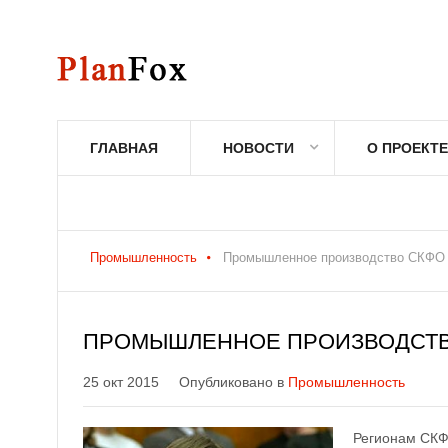
ГЛАВНАЯ
НОВОСТИ
О ПРОЕКТЕ
Промышленность
Промышленное производство СКФО к 
ПРОМЫШЛЕННОЕ ПРОИЗВОДСТВО С
25 окт 2015
Опубликовано в
Промышленность
Регионам СКФ