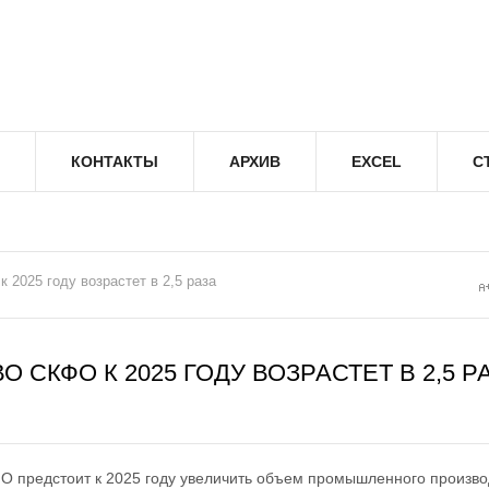
КОНТАКТЫ
АРХИВ
EXCEL
С
2025 году возрастет в 2,5 раза
КФО К 2025 ГОДУ ВОЗРАСТЕТ В 2,5 Р
О предстоит к 2025 году увеличить объем промышленного произво