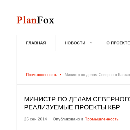
ГЛАВНАЯ
НОВОСТИ
О ПРОЕКТЕ
Промышленность
Министр по делам Северного Кавка
МИНИСТР ПО ДЕЛАМ СЕВЕРНОГО
РЕАЛИЗУЕМЫЕ ПРОЕКТЫ КБР
25 сен 2014
Опубликовано в
Промышленность