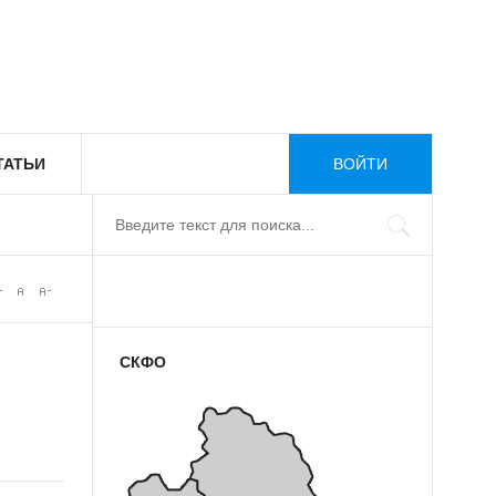
ТАТЬИ
ВОЙТИ
СКФО