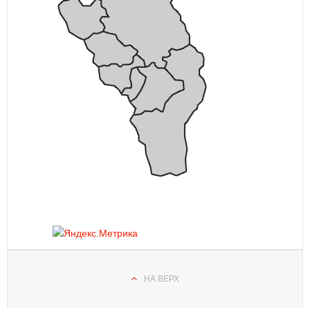
НА ВЕРХ