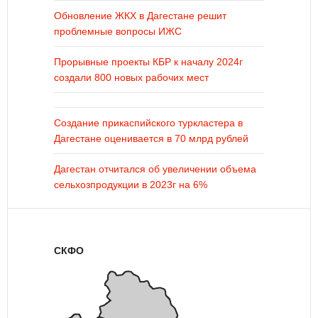
Обновление ЖКХ в Дагестане решит
проблемные вопросы ИЖС
Прорывные проекты КБР к началу 2024г
создали 800 новых рабочих мест
Создание прикаспийского туркластера в
Дагестане оценивается в 70 млрд рублей
Дагестан отчитался об увеличении объема
сельхозпродукции в 2023г на 6%
СКФО