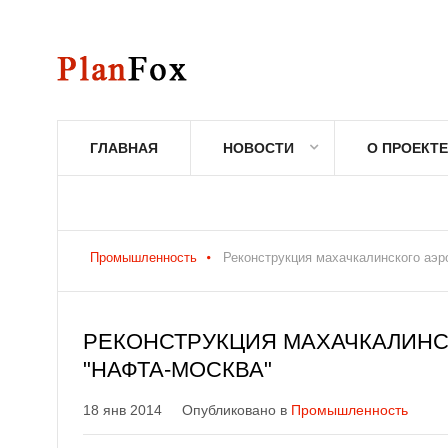
ГЛАВНАЯ
НОВОСТИ
О ПРОЕКТЕ
Промышленность
Реконструкция махачкалинского аэр
РЕКОНСТРУКЦИЯ МАХАЧКАЛИНС
"НАФТА-МОСКВА"
18 янв 2014
Опубликовано в
Промышленность