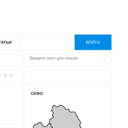
ТАТЬИ
ВОЙТИ
СКФО