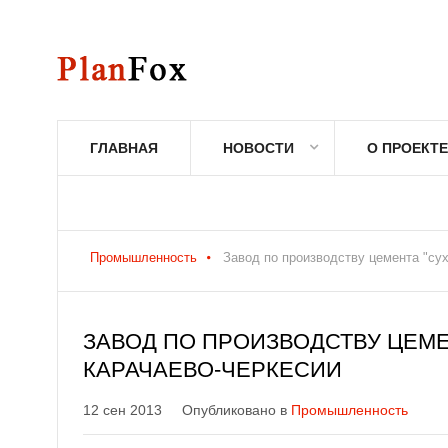
ГЛАВНАЯ
НОВОСТИ
О ПРОЕКТЕ
Промышленность
Завод по производству цемента "су
ЗАВОД ПО ПРОИЗВОДСТВУ ЦЕМЕ
КАРАЧАЕВО-ЧЕРКЕСИИ
12 сен 2013
Опубликовано в
Промышленность