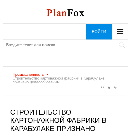
ВОЙТИ
Промышленность
Строительство картонажной фабрики в Карабулаке
признано целесообразным
СТРОИТЕЛЬСТВО
КАРТОНАЖНОЙ ФАБРИКИ В
КАРАБУЛАКЕ ПРИЗНАНО