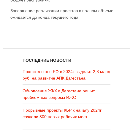
бюджет республики.
Завершение реализации проектов в полном объеме
ожидается до конца текущего года.
ПОСЛЕДНИЕ НОВОСТИ
Правительство РФ в 2024г выделит 2,8 млрд
руб. на развитие АПК Дагестана
Обновление ЖКХ в Дагестане решит
проблемные вопросы ИЖС
Прорывные проекты КБР к началу 2024г
создали 800 новых рабочих мест