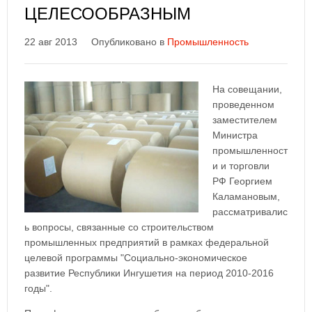
ЦЕЛЕСООБРАЗНЫМ
22 авг 2013
Опубликовано в
Промышленность
На совещании,
проведенном
заместителем
Министра
промышленност
и и торговли
РФ Георгием
Каламановым,
рассматривалис
ь вопросы, связанные со строительством
промышленных предприятий в рамках федеральной
целевой программы "Социально-экономическое
развитие Республики Ингушетия на период 2010-2016
годы".