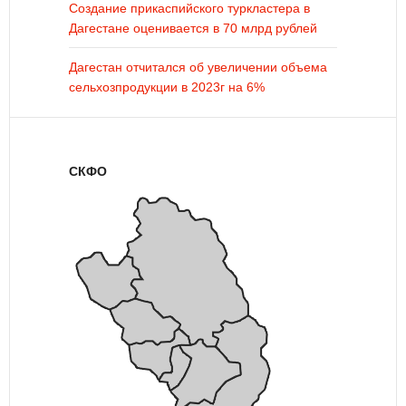
Создание прикаспийского туркластера в
Дагестане оценивается в 70 млрд рублей
Дагестан отчитался об увеличении объема
сельхозпродукции в 2023г на 6%
СКФО