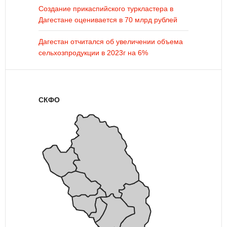
Создание прикаспийского туркластера в
Дагестане оценивается в 70 млрд рублей
Дагестан отчитался об увеличении объема
сельхозпродукции в 2023г на 6%
СКФО