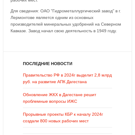
рабочих мест.
Для сведения: ОАО "Гидрометаллургический завод" в г.
Лермонтове является одним из основных
производителей минеральных удобрений на Северном
Кавказе. Завод начал свою деятельность в 1949 году.
ПОСЛЕДНИЕ НОВОСТИ
Правительство РФ в 2024г выделит 2,8 млрд
руб. на развитие АПК Дагестана
Обновление ЖКХ в Дагестане решит
проблемные вопросы ИЖС
Прорывные проекты КБР к началу 2024г
создали 800 новых рабочих мест