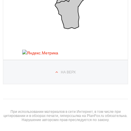
НА ВЕРХ
При использовании материалов в сети Интернет, в том числе при
цитировании и в обзорах печати, гиперссылка на PlanFox.ru обязательна.
Нарушение авторских прав преследуется по закону.