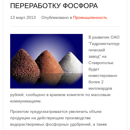
ПЕРЕРАБОТКУ ФОСФОРА
13 март 2013
Опубликовано в
Промышленность
В развитие ОАО
"Гидрометаллур
гический
завод" на
Ставрополье
будет
инвестировано
более 2
миллиардов
рублей, сообщено в краевом комитете по массовым
коммуникациям.
Проектом предусматривается увеличить объем
продукции на действующем производстве
водорастворимых фосфорных удобрений, а также