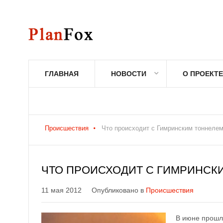
ГЛАВНАЯ
НОВОСТИ
О ПРОЕКТЕ
Происшествия
Что происходит с Гимринским тоннелем
ЧТО ПРОИСХОДИТ С ГИМРИНСКИ
11 мая 2012
Опубликовано в
Происшествия
В июне прошло