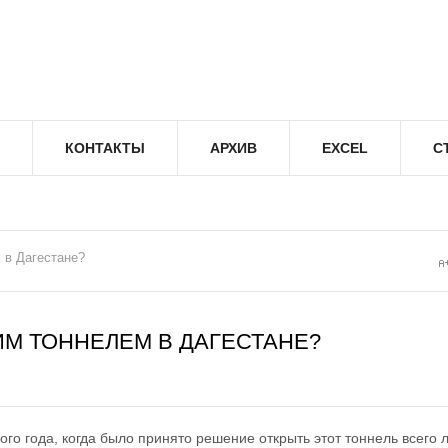
КОНТАКТЫ
АРХИВ
EXCEL
С
 в Дагестане?
М ТОННЕЛЕМ В ДАГЕСТАНЕ?
го года, когда было принято решение открыть этот тоннель всего 