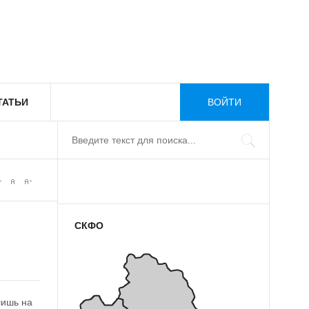
ТАТЬИ
ВОЙТИ
СКФО
лишь на