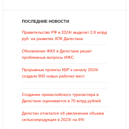
ПОСЛЕДНИЕ НОВОСТИ
Правительство РФ в 2024г выделит 2,8 млрд
руб. на развитие АПК Дагестана
Обновление ЖКХ в Дагестане решит
проблемные вопросы ИЖС
Прорывные проекты КБР к началу 2024г
создали 800 новых рабочих мест
Создание прикаспийского туркластера в
Дагестане оценивается в 70 млрд рублей
Дагестан отчитался об увеличении объема
сельхозпродукции в 2023г на 6%