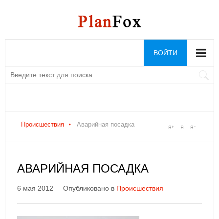
ВОЙТИ
Происшествия
Аварийная посадка
АВАРИЙНАЯ ПОСАДКА
6 мая 2012
Опубликовано в
Происшествия