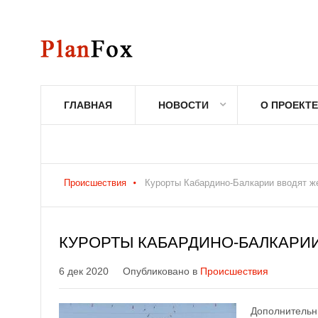
ГЛАВНАЯ
НОВОСТИ
О ПРОЕКТЕ
Происшествия
Курорты Кабардино-Балкарии вводят ж
КУРОРТЫ КАБАРДИНО-БАЛКАРИ
6 дек 2020
Опубликовано в
Происшествия
Дополнительн