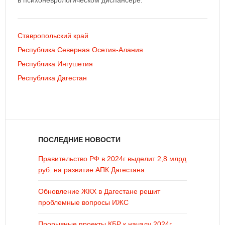
в психоневрологическом диспансере.
Ставропольский край
Республика Северная Осетия-Алания
Республика Ингушетия
Республика Дагестан
ПОСЛЕДНИЕ НОВОСТИ
Правительство РФ в 2024г выделит 2,8 млрд
руб. на развитие АПК Дагестана
Обновление ЖКХ в Дагестане решит
проблемные вопросы ИЖС
Прорывные проекты КБР к началу 2024г