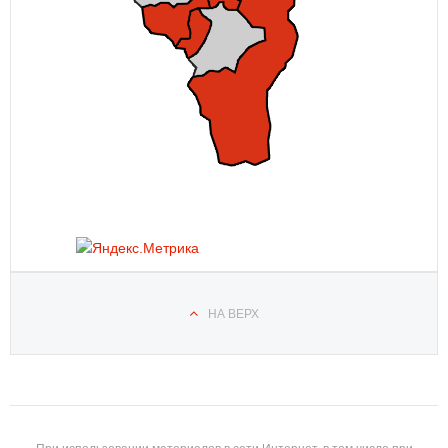
НА ВЕРХ