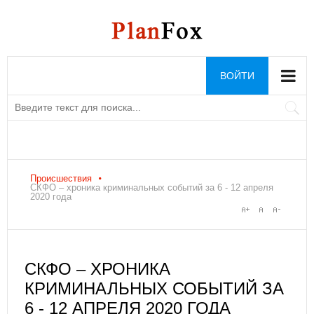
ВОЙТИ
Происшествия
СКФО – хроника криминальных событий за 6 - 12 апреля
2020 года
СКФО – ХРОНИКА
КРИМИНАЛЬНЫХ СОБЫТИЙ ЗА
6 - 12 АПРЕЛЯ 2020 ГОДА