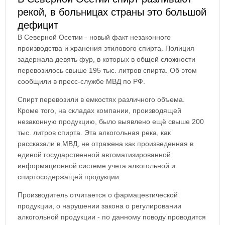
рекой, в больницах страны это большой
дефицит
В Северной Осетии - новый факт незаконного
производства и хранения этилового спирта. Полиция
задержала девять фур, в которых в общей сложности
перевозилось свыше 195 тыс. литров спирта. Об этом
сообщили в пресс-службе МВД по РФ.
Спирт перевозили в емкостях различного объема.
Кроме того, на складах компании, производящей
незаконную продукцию, было выявлено ещё свыше 200
тыс. литров спирта. Эта алкогольная река, как
рассказали в МВД, не отражена как произведенная в
единой государственной автоматизированной
информационной системе учета алкогольной и
спиртосодержащей продукции.
Производитель отчитается о фармацевтической
продукции, о нарушении закона о регулировании
алкогольной продукции - по данному поводу проводится