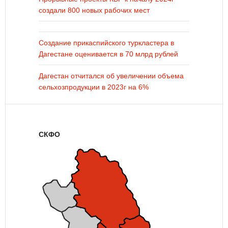
создали 800 новых рабочих мест
Создание прикаспийского туркластера в
Дагестане оценивается в 70 млрд рублей
Дагестан отчитался об увеличении объема
сельхозпродукции в 2023г на 6%
СКФО