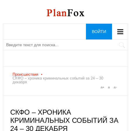
ВОЙТИ
Происшествия
СКФО – хроника криминальных событий за 24 – 30
декабря
СКФО – ХРОНИКА
КРИМИНАЛЬНЫХ СОБЫТИЙ ЗА
24 – 30 ДЕКАБРЯ