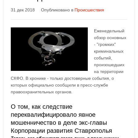
31 дек 2018
Опубликовано в
Происшествия
Еженедельный
обзор основных
- "громких"
криминальных
событий,
произошедших
на территории
СКФО. В хронике - только достоверные события, о
которых официально сообщили в пресс-службе
правоохранительных органов.
О том, как следствие
переквалифицировало явное
мошенничество в деле экс-главы
Корпорации развития Ставрополья