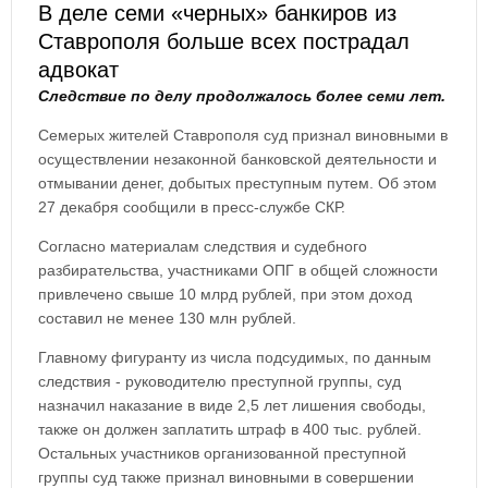
В деле семи «черных» банкиров из
Ставрополя больше всех пострадал
адвокат
Следствие по делу продолжалось более семи лет.
Семерых жителей Ставрополя суд признал виновными в
осуществлении незаконной банковской деятельности и
отмывании денег, добытых преступным путем. Об этом
27 декабря сообщили в пресс-службе СКР.
Согласно материалам следствия и судебного
разбирательства, участниками ОПГ в общей сложности
привлечено свыше 10 млрд рублей, при этом доход
составил не менее 130 млн рублей.
Главному фигуранту из числа подсудимых, по данным
следствия - руководителю преступной группы, суд
назначил наказание в виде 2,5 лет лишения свободы,
также он должен заплатить штраф в 400 тыс. рублей.
Остальных участников организованной преступной
группы суд также признал виновными в совершении