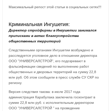
Максимальный репост этой статьи в социальных сетях!!!
Криминальная Ингушетия:
Директор стройфирмы в Ингушетии занимался
приписками в актах благоустройства
общественных территорий
Следственными органами Ингушетии возбуждено и
расследуется уголовное дело в отношении директора
ООО "УНИВЕРСАЛСТРОЙ", его подозревают в
фальсификации сведений по выполнению работ
общественных и дворовых территорий на сумму 22,8
млн руб. Об этом сообщили в пресс службе СУ СКР по
региону.
Версия следствия такова: в июле 2017 года
администрация Карабулака заключила госконтракт в
сумме 22,8 млн руб. с исполнительным директором
ООО "УНИВЕРСАЛСТРОЙ " на проведение