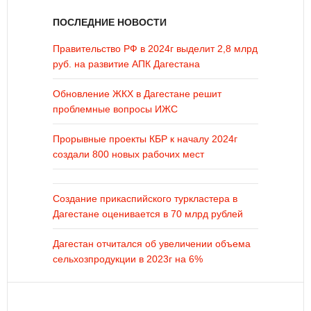
ПОСЛЕДНИЕ НОВОСТИ
Правительство РФ в 2024г выделит 2,8 млрд
руб. на развитие АПК Дагестана
Обновление ЖКХ в Дагестане решит
проблемные вопросы ИЖС
Прорывные проекты КБР к началу 2024г
создали 800 новых рабочих мест
Создание прикаспийского туркластера в
Дагестане оценивается в 70 млрд рублей
Дагестан отчитался об увеличении объема
сельхозпродукции в 2023г на 6%