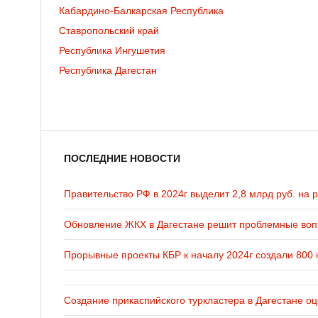
Кабардино-Балкарская Республика
Ставропольский край
Республика Ингушетия
Республика Дагестан
ПОСЛЕДНИЕ НОВОСТИ
Правительство РФ в 2024г выделит 2,8 млрд руб. на 
Обновление ЖКХ в Дагестане решит проблемные во
Прорывные проекты КБР к началу 2024г создали 800 
Создание прикаспийского туркластера в Дагестане оц