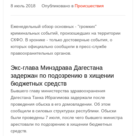
8 июль 2018
Опубликовано в
Происшествия
Еженедельный обзор основных - "громких"
криминальных событий, произошедших на территории
СКФО. В хронике - только достоверные события, о
которых официально сообщили в пресс-службе
правоохранительных органов.
Экс-глава Минздрава Дагестана
задержан по подозрению в хищении
бюджетных средств
Бывшего главу министерства здравоохранения
Дагестана Танка Ибрагимова задержали после
проведения обыска в его домовладении. Об этом
сообщили в силовых структурах республики. Обыски
были проведены 7 июля, после чего бывшего министра
арестовали по подозрению в хищении бюджетных
средств.