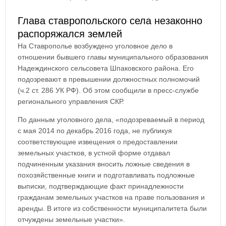
Глава ставропольского села незаконно
распоряжался землей
На Ставрополье возбуждено уголовное дело в
отношении бывшего главы муниципального образования
Надеждинского сельсовета Шпаковского района. Его
подозревают в превышении должностных полномочий
(ч.2 ст. 286 УК РФ). Об этом сообщили в пресс-службе
регионального управления СКР.
По данным уголовного дела, «подозреваемый в период
с мая 2014 по декабрь 2016 года, не публикуя
соответствующие извещения о предоставлении
земельных участков, в устной форме отдавал
подчиненным указания вносить ложные сведения в
похозяйственные книги и подготавливать подложные
выписки, подтверждающие факт принадлежности
гражданам земельных участков на праве пользования и
аренды. В итоге из собственности муниципалитета были
отчуждены земельные участки».