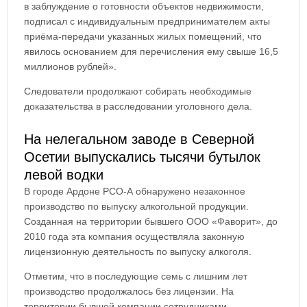
в заблуждение о готовности объектов недвижимости,
подписал с индивидуальным предпринимателем акты
приёма-передачи указанных жилых помещений, что
явилось основанием для перечисления ему свыше 16,5
миллионов рублей».
Следователи продолжают собирать необходимые
доказательства в расследовании уголовного дела.
На нелегальном заводе в Северной
Осетии выпускались тысячи бутылок
левой водки
В городе Ардоне РСО-А обнаружено незаконное
производство по выпуску алкогольной продукции.
Созданная на территории бывшего ООО «Фаворит», до
2010 года эта компания осуществляла законную
лицензионную деятельность по выпуску алкоголя.
Отметим, что в последующие семь с лишним лет
производство продолжалось без лицензии. На
территории бывшей компании сотрудниками