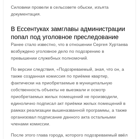
Силовики провели в сельсовете обыски, изъята
документация.
В Ессентуках замглавы администрации
попал под уголовное преследование
Ранее стало известно, что в отношении Сергея Хуртаева
возбуждено уголовное дело по подозрению в
превышении служебных полномочий.
По версии следствия, «Подозреваемый, зная, что он, а
также созданная комиссия по приёмке квартир,
фактически на приобретаемые в муниципальную
собственность объекты не выезжали и осмотр
приобретаемых жилых помещений не производили,
единолично подписал акт приёмки жилых помещений в
рамках реализации вышеназванной программы, а также
организовал подписание данного акта остальными
членами комиссии.
После этого глава города, которого подозреваемый ввёл