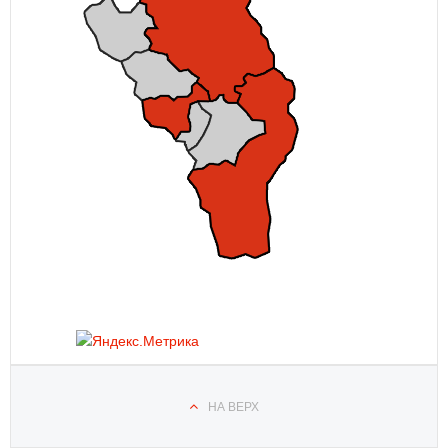
НА ВЕРХ