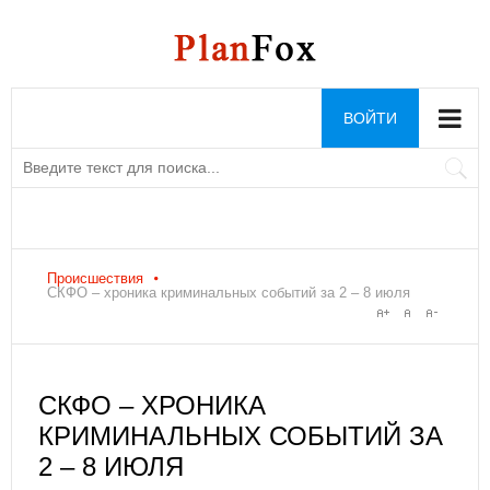
ВОЙТИ
Происшествия
СКФО – хроника криминальных событий за 2 – 8 июля
СКФО – ХРОНИКА
КРИМИНАЛЬНЫХ СОБЫТИЙ ЗА
2 – 8 ИЮЛЯ