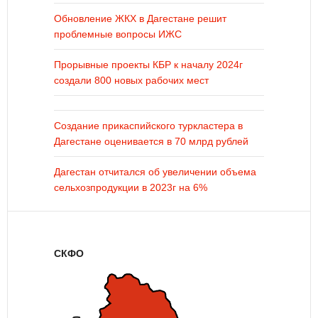
Обновление ЖКХ в Дагестане решит
проблемные вопросы ИЖС
Прорывные проекты КБР к началу 2024г
создали 800 новых рабочих мест
Создание прикаспийского туркластера в
Дагестане оценивается в 70 млрд рублей
Дагестан отчитался об увеличении объема
сельхозпродукции в 2023г на 6%
СКФО