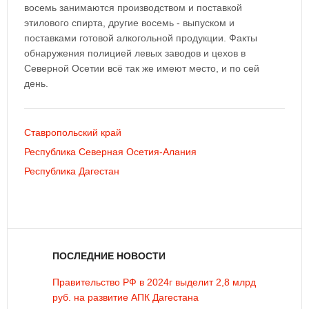
восемь занимаются производством и поставкой
этилового спирта, другие восемь - выпуском и
поставками готовой алкогольной продукции. Факты
обнаружения полицией левых заводов и цехов в
Северной Осетии всё так же имеют место, и по сей
день.
Ставропольский край
Республика Северная Осетия-Алания
Республика Дагестан
ПОСЛЕДНИЕ НОВОСТИ
Правительство РФ в 2024г выделит 2,8 млрд
руб. на развитие АПК Дагестана