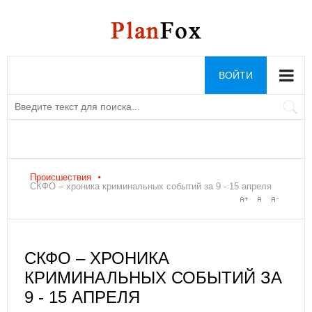
ВОЙТИ
Происшествия
СКФО – хроника криминальных событий за 9 - 15 апреля
СКФО – ХРОНИКА
КРИМИНАЛЬНЫХ СОБЫТИЙ ЗА
9 - 15 АПРЕЛЯ