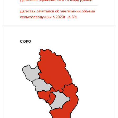
Дагестан отчитался об увеличении объема
сельхозпродукции в 2023г на 6%
СКФО