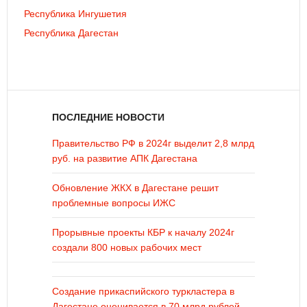
Республика Ингушетия
Республика Дагестан
ПОСЛЕДНИЕ НОВОСТИ
Правительство РФ в 2024г выделит 2,8 млрд
руб. на развитие АПК Дагестана
Обновление ЖКХ в Дагестане решит
проблемные вопросы ИЖС
Прорывные проекты КБР к началу 2024г
создали 800 новых рабочих мест
Создание прикаспийского туркластера в
Дагестане оценивается в 70 млрд рублей