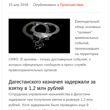
15 апр 2018
Опубликовано в
Происшествия
Еженедельный
обзор основных
- "громких"
криминальных
событий,
произошедших
на территории
СКФО. В хронике - только достоверные события, о
которых официально сообщили в пресс-службе
правоохранительных органов.
Дагестанского казначея задержали за
взятку в 1,2 млн рублей
Cотрудника управления казначейства в Дагестане
задержали при получении взятки в размере 1.2 млн
рублей. Хотя задержание было проведено еще 9