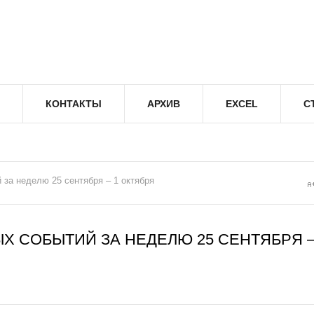
КОНТАКТЫ
АРХИВ
EXCEL
С
за неделю 25 сентября – 1 октября
Х СОБЫТИЙ ЗА НЕДЕЛЮ 25 СЕНТЯБРЯ –