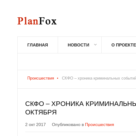
ГЛАВНАЯ
НОВОСТИ
О ПРОЕКТЕ
Происшествия
СКФО – хроника криминальных событий 
СКФО – ХРОНИКА КРИМИНАЛЬНЫ
ОКТЯБРЯ
2 окт 2017
Опубликовано в
Происшествия