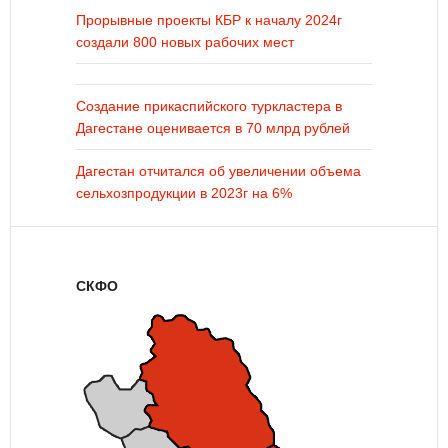
Прорывные проекты КБР к началу 2024г
создали 800 новых рабочих мест
Создание прикаспийского туркластера в
Дагестане оценивается в 70 млрд рублей
Дагестан отчитался об увеличении объема
сельхозпродукции в 2023г на 6%
СКФО