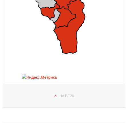
НА ВЕРХ