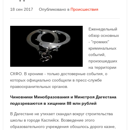
18 сен 2017
Опубликовано в
Происшествия
Еженедельный
обзор основных
- "громких"
криминальных
событий,
произошедших
на территории
СКФО. В хронике - только достоверные события, о
которых официально сообщили в пресс-службе
правоохранительных органов.
Чиновники Минобразования и Минстроя Дагестана
подозреваются в хищении 88 млн рублей
В Дагестане не утихает скандал вокруг строительства
школы в городе Каспийск. Возведение этого
образовательного учреждения обошлось дорого казне,