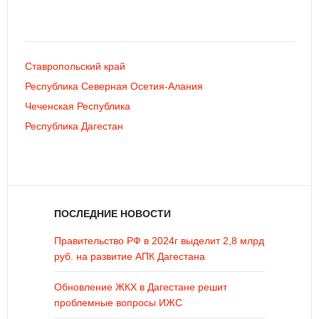
Ставропольский край
Республика Северная Осетия-Алания
Чеченская Республика
Республика Дагестан
ПОСЛЕДНИЕ НОВОСТИ
Правительство РФ в 2024г выделит 2,8 млрд
руб. на развитие АПК Дагестана
Обновление ЖКХ в Дагестане решит
проблемные вопросы ИЖС