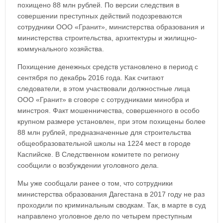
похищено 88 млн рублей. По версии следствия в
совершении преступных действий подозреваются
сотрудники ООО «Гранит», министерства образования и
министерства строительства, архитектуры и жилищно-
коммунального хозяйства.
Похищение денежных средств установлено в период с
сентября по декабрь 2016 года. Как считают
следователи, в этом участвовали должностные лица
ООО «Гранит» в сговоре с сотрудниками минобра и
минстроя. Факт мошенничества, совершенного в особо
крупном размере установлен, при этом похищены более
88 млн рублей, предназначенные для строительства
общеобразовательной школы на 1224 мест в городе
Каспийске. В Следственном комитете по региону
сообщили о возбуждении уголовного дела.
Мы уже сообщали ранее о том, что сотрудники
министерства образования Дагестана в 2017 году не раз
проходили по криминальным сводкам. Так, в марте в суд
направлено уголовное дело по четырем преступным