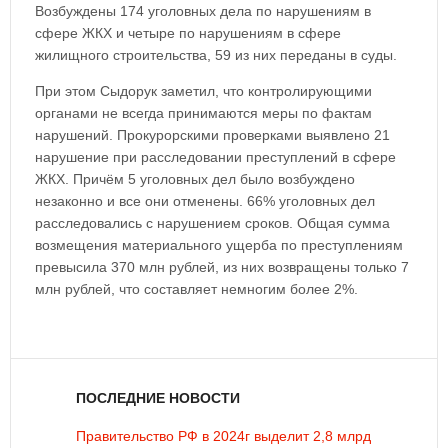
Возбуждены 174 уголовных дела по нарушениям в
сфере ЖКХ и четыре по нарушениям в сфере
жилищного строительства, 59 из них переданы в суды.
При этом Сыдорук заметил, что контролирующими
органами не всегда принимаются меры по фактам
нарушений. Прокурорскими проверками выявлено 21
нарушение при расследовании преступлений в сфере
ЖКХ. Причём 5 уголовных дел было возбуждено
незаконно и все они отменены. 66% уголовных дел
расследовались с нарушением сроков. Общая сумма
возмещения материального ущерба по преступлениям
превысила 370 млн рублей, из них возвращены только 7
млн рублей, что составляет немногим более 2%.
ПОСЛЕДНИЕ НОВОСТИ
Правительство РФ в 2024г выделит 2,8 млрд