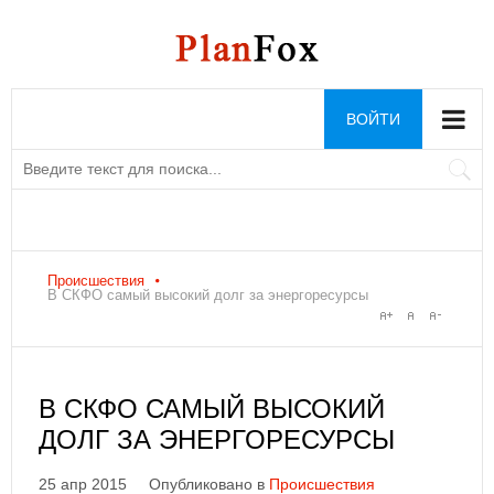
ВОЙТИ
Происшествия
В СКФО самый высокий долг за энергоресурсы
В СКФО САМЫЙ ВЫСОКИЙ
ДОЛГ ЗА ЭНЕРГОРЕСУРСЫ
25 апр 2015
Опубликовано в
Происшествия