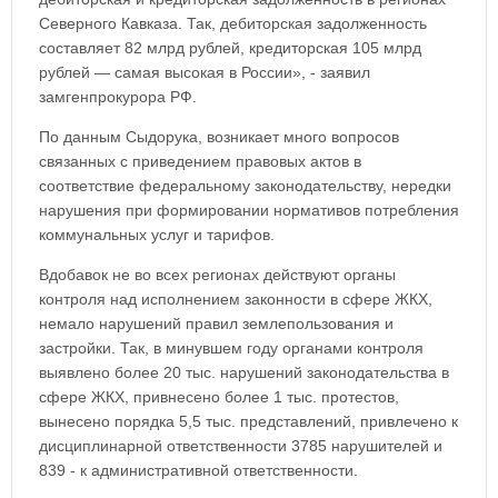
Северного Кавказа. Так, дебиторская задолженность
составляет 82 млрд рублей, кредиторская 105 млрд
рублей — самая высокая в России», - заявил
замгенпрокурора РФ.
По данным Сыдорука, возникает много вопросов
связанных с приведением правовых актов в
соответствие федеральному законодательству, нередки
нарушения при формировании нормативов потребления
коммунальных услуг и тарифов.
Вдобавок не во всех регионах действуют органы
контроля над исполнением законности в сфере ЖКХ,
немало нарушений правил землепользования и
застройки. Так, в минувшем году органами контроля
выявлено более 20 тыс. нарушений законодательства в
сфере ЖКХ, привнесено более 1 тыс. протестов,
вынесено порядка 5,5 тыс. представлений, привлечено к
дисциплинарной ответственности 3785 нарушителей и
839 - к административной ответственности.