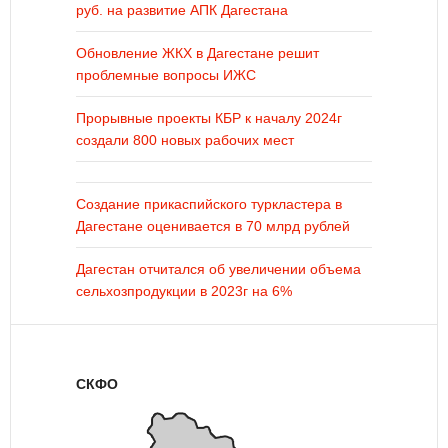
руб. на развитие АПК Дагестана
Обновление ЖКХ в Дагестане решит
проблемные вопросы ИЖС
Прорывные проекты КБР к началу 2024г
создали 800 новых рабочих мест
Создание прикаспийского туркластера в
Дагестане оценивается в 70 млрд рублей
Дагестан отчитался об увеличении объема
сельхозпродукции в 2023г на 6%
СКФО