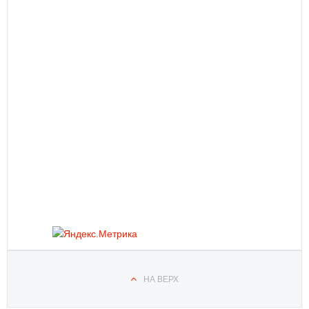
НА ВЕРХ