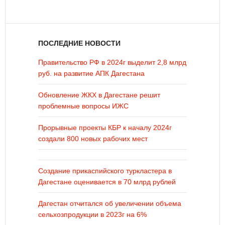
ПОСЛЕДНИЕ НОВОСТИ
Правительство РФ в 2024г выделит 2,8 млрд
руб. на развитие АПК Дагестана
Обновление ЖКХ в Дагестане решит
проблемные вопросы ИЖС
Прорывные проекты КБР к началу 2024г
создали 800 новых рабочих мест
Создание прикаспийского туркластера в
Дагестане оценивается в 70 млрд рублей
Дагестан отчитался об увеличении объема
сельхозпродукции в 2023г на 6%