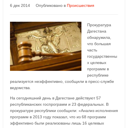
6 дек 2014
Опубликовано в
Происшествия
Прокуратура
Дагестана
обнаружила,
что большая
часть
государственны
х целевых
программ в
республике
реализуется неэффективно, сообщили в пресс-службе
ведомства.
На сегодняшний день в Дагестане действуют 57
республиканских госпрограмм и 23 федеральных. В
прокуратуре республики сообщили: «Анализ исполнения
программ в 2013 году показал, что из 68 программ
эффективно были реализованы лишь 16 целевых