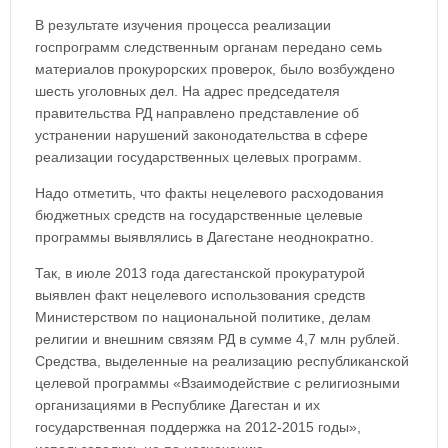
В результате изучения процесса реализации
госпрограмм следственным органам передано семь
материалов прокурорских проверок, было возбуждено
шесть уголовных дел. На адрес председателя
правительства РД направлено представление об
устранении нарушений законодательства в сфере
реализации государственных целевых программ.
Надо отметить, что факты нецелевого расходования
бюджетных средств на государственные целевые
программы выявлялись в Дагестане неоднократно.
Так, в июле 2013 года дагестанской прокуратурой
выявлен факт нецелевого использования средств
Министерством по национальной политике, делам
религии и внешним связям РД в сумме 4,7 млн рублей.
Средства, выделенные на реализацию республиканской
целевой программы «Взаимодействие с религиозными
организациями в Республике Дагестан и их
государственная поддержка на 2012-2015 годы»,