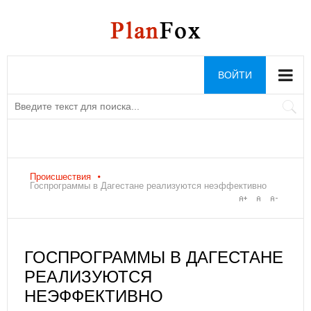
ВОЙТИ
Происшествия
Госпрограммы в Дагестане реализуются неэффективно
ГОСПРОГРАММЫ В ДАГЕСТАНЕ
РЕАЛИЗУЮТСЯ
НЕЭФФЕКТИВНО