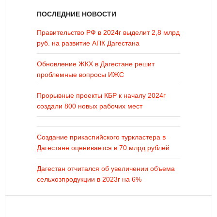
ПОСЛЕДНИЕ НОВОСТИ
Правительство РФ в 2024г выделит 2,8 млрд
руб. на развитие АПК Дагестана
Обновление ЖКХ в Дагестане решит
проблемные вопросы ИЖС
Прорывные проекты КБР к началу 2024г
создали 800 новых рабочих мест
Создание прикаспийского туркластера в
Дагестане оценивается в 70 млрд рублей
Дагестан отчитался об увеличении объема
сельхозпродукции в 2023г на 6%