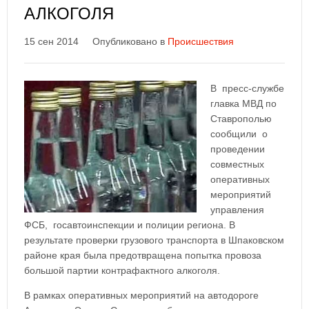
АЛКОГОЛЯ
15 сен 2014
Опубликовано в
Происшествия
В пресс-службе
главка МВД по
Ставрополью
сообщили о
проведении
совместных
оперативных
мероприятий
управления
ФСБ, госавтоинспекции и полиции региона. В
результате проверки грузового транспорта в Шпаковском
районе края была предотвращена попытка провоза
большой партии контрафактного алкоголя.
В рамках оперативных мероприятий на автодороге