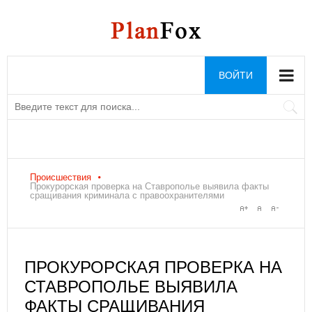
ВОЙТИ
Происшествия
Прокурорская проверка на Ставрополье выявила факты
сращивания криминала с правоохранителями
ПРОКУРОРСКАЯ ПРОВЕРКА НА
СТАВРОПОЛЬЕ ВЫЯВИЛА
ФАКТЫ СРАЩИВАНИЯ