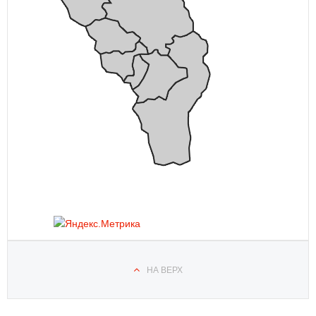
НА ВЕРХ