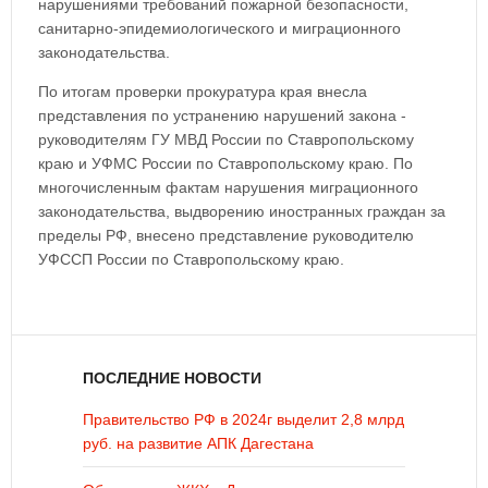
нарушениями требований пожарной безопасности,
санитарно-эпидемиологического и миграционного
законодательства.
По итогам проверки прокуратура края внесла
представления по устранению нарушений закона -
руководителям ГУ МВД России по Ставропольскому
краю и УФМС России по Ставропольскому краю. По
многочисленным фактам нарушения миграционного
законодательства, выдворению иностранных граждан за
пределы РФ, внесено представление руководителю
УФССП России по Ставропольскому краю.
ПОСЛЕДНИЕ НОВОСТИ
Правительство РФ в 2024г выделит 2,8 млрд
руб. на развитие АПК Дагестана