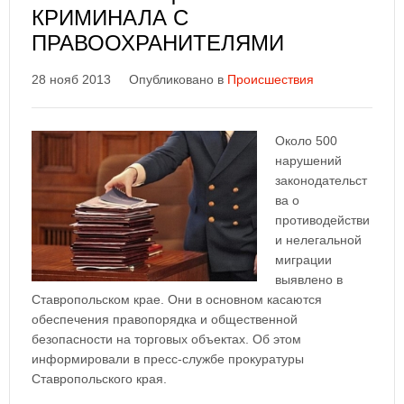
КРИМИНАЛА С
ПРАВООХРАНИТЕЛЯМИ
28 нояб 2013
Опубликовано в
Происшествия
Около 500
нарушений
законодательст
ва о
противодействи
и нелегальной
миграции
выявлено в
Ставропольском крае. Они в основном касаются
обеспечения правопорядка и общественной
безопасности на торговых объектах. Об этом
информировали в пресс-службе прокуратуры
Ставропольского края.