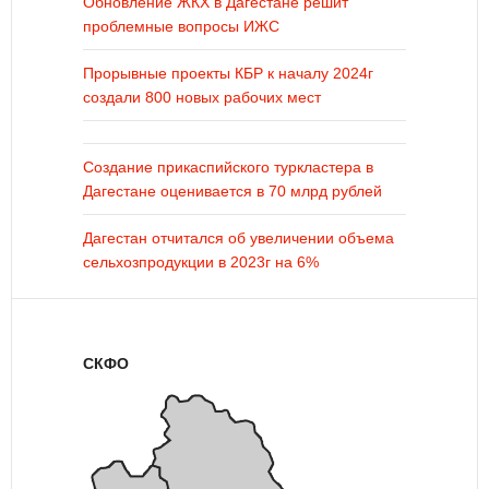
Обновление ЖКХ в Дагестане решит
проблемные вопросы ИЖС
Прорывные проекты КБР к началу 2024г
создали 800 новых рабочих мест
Создание прикаспийского туркластера в
Дагестане оценивается в 70 млрд рублей
Дагестан отчитался об увеличении объема
сельхозпродукции в 2023г на 6%
СКФО