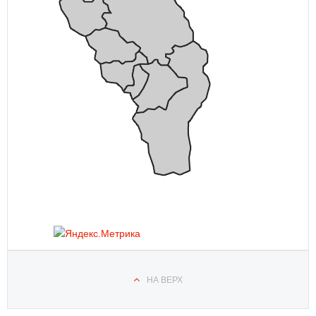
НА ВЕРХ