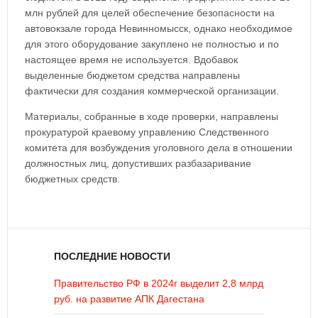
млн рублей для целей обеспечение безопасности на
автовокзале города Невинномысск, однако необходимое
для этого оборудование закуплено не полностью и по
настоящее время не используется. Вдобавок
выделенные бюджетом средства направлены
фактически для создания коммерческой организации.
Материалы, собранные в ходе проверки, направлены
прокуратурой краевому управлению Следственного
комитета для возбуждения уголовного дела в отношении
должностных лиц, допустивших разбазаривание
бюджетных средств.
ПОСЛЕДНИЕ НОВОСТИ
Правительство РФ в 2024г выделит 2,8 млрд
руб. на развитие АПК Дагестана