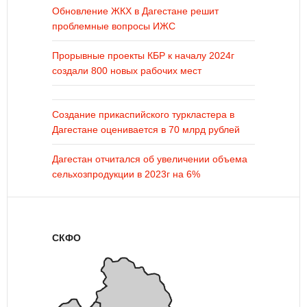
Обновление ЖКХ в Дагестане решит
проблемные вопросы ИЖС
Прорывные проекты КБР к началу 2024г
создали 800 новых рабочих мест
Создание прикаспийского туркластера в
Дагестане оценивается в 70 млрд рублей
Дагестан отчитался об увеличении объема
сельхозпродукции в 2023г на 6%
СКФО