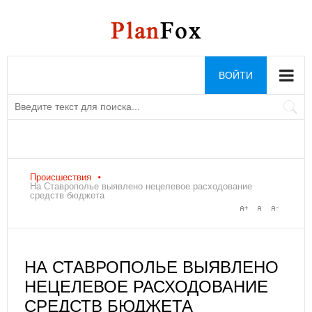
ВОЙТИ
Происшествия
На Ставрополье выявлено нецелевое расходование
средств бюджета
НА СТАВРОПОЛЬЕ ВЫЯВЛЕНО
НЕЦЕЛЕВОЕ РАСХОДОВАНИЕ
СРЕДСТВ БЮДЖЕТА