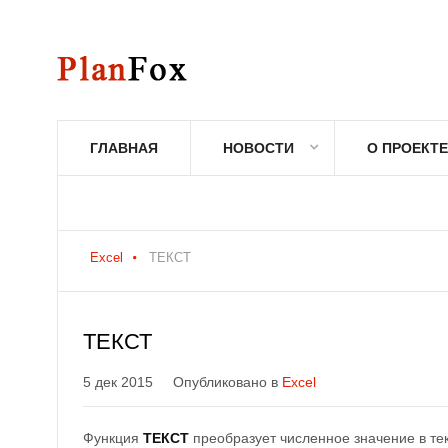
ГЛАВНАЯ
НОВОСТИ
О ПРОЕКТЕ
Excel
ТЕКСТ
ТЕКСТ
5 дек 2015
Опубликовано в
Excel
Функция
ТЕКСТ
преобразует численное значение в те