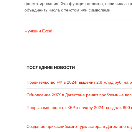
форматирования. Эта функция полезна, если числа тр
объединить числа с текстом или символами.
Функции Excel
ПОСЛЕДНИЕ НОВОСТИ
Правительство РФ в 2024г выделит 2,8 млрд руб. на 
Обновление ЖКХ в Дагестане решит проблемные во
Прорывные проекты КБР к началу 2024г создали 800 
Создание прикаспийского туркластера в Дагестане оц