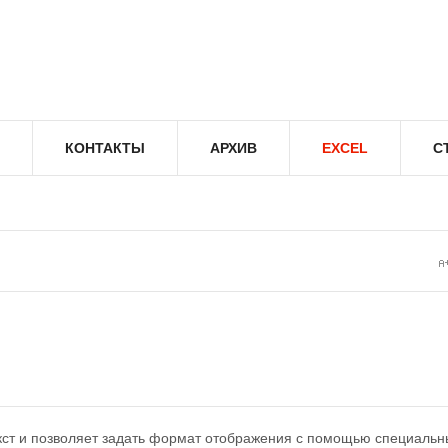
КОНТАКТЫ
АРХИВ
EXCEL
С
кст и позволяет задать формат отображения с помощью специальн