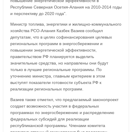
повышение энергетической эффективности в
Республике Северная Осетия-Алания на 2010-2014 годы
и перспективу до 2020 года".
Министр топлива, энергетики и жилищно-коммунального
хозяйства РСО-Алания Казбек Вазиев сообщил
депутатам, что в целях софинансирования целевых
региональных программ в энергосбережении и
повышении энергетической эффективности,
правительством РФ планируется выделить
значительные средства, но направлены они будут
только в лучшие региональные программы. По
уточнению министра, главным критерием в этом
выступят показатели готовности субъекта РФ к
реализации региональных программ.
Вазиев также отметил, что предлагаемый законопроект
создает возможность участия в федеральных
программах по энергосбережению и распределению
федеральных субсидий для реализации
республиканской программы. Членами комитета