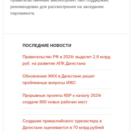
правительственный законопроект был поддержан,
рекомендован для рассмотрения на заседании
парламента.
ПОСЛЕДНИЕ НОВОСТИ
Правительство РФ в 2024г выделит 2,8 млрд
руб. на развитие АПК Дагестана
Обновление ЖКХ в Дагестане решит
проблемные вопросы ИЖС
Прорывные проекты КБР к началу 2024г
создали 800 новых рабочих мест
Создание прикаспийского туркластера в
Дагестане оценивается в 70 млрд рублей