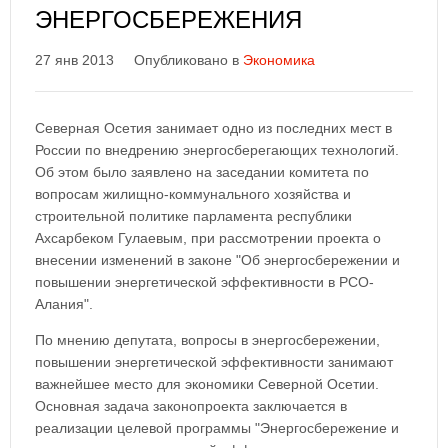
ЭНЕРГОСБЕРЕЖЕНИЯ
27 янв 2013
Опубликовано в
Экономика
Северная Осетия занимает одно из последних мест в
России по внедрению энергосберегающих технологий.
Об этом было заявлено на заседании комитета по
вопросам жилищно-коммунального хозяйства и
строительной политике парламента республики
Ахсарбеком Гулаевым, при рассмотрении проекта о
внесении изменений в законе "Об энергосбережении и
повышении энергетической эффективности в РСО-
Алания".
По мнению депутата, вопросы в энергосбережении,
повышении энергетической эффективности занимают
важнейшее место для экономики Северной Осетии.
Основная задача законопроекта заключается в
реализации целевой программы "Энергосбережение и