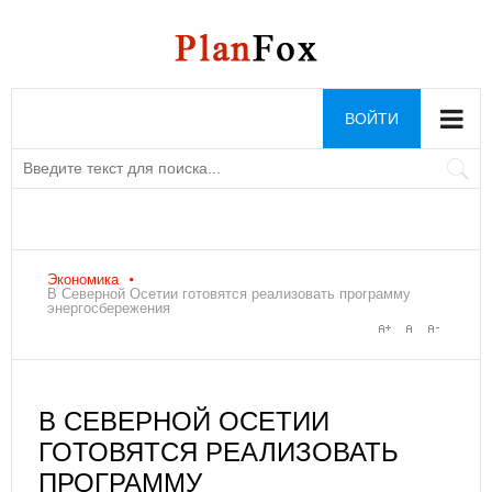
ВОЙТИ
Экономика
В Северной Осетии готовятся реализовать программу
энергосбережения
В СЕВЕРНОЙ ОСЕТИИ
ГОТОВЯТСЯ РЕАЛИЗОВАТЬ
ПРОГРАММУ