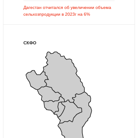
Дагестан отчитался об увеличении объема
сельхозпродукции в 2023г на 6%
СКФО